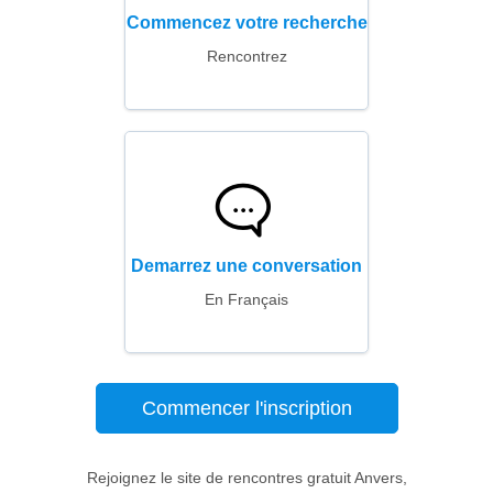
Commencez votre recherche
Rencontrez
Demarrez une conversation
En Français
Commencer l'inscription
Rejoignez le site de rencontres gratuit Anvers,