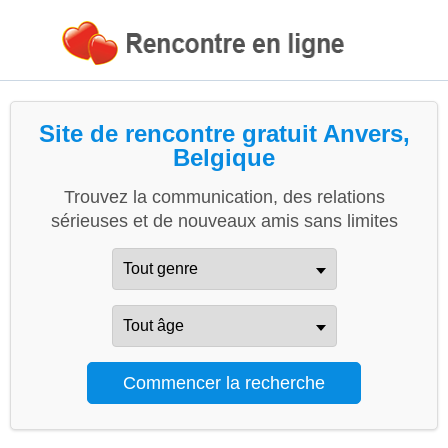
Site de rencontre gratuit Anvers,
Belgique
Trouvez la communication, des relations
sérieuses et de nouveaux amis sans limites