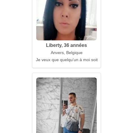
Liberty, 36 années
Anvers, Belgique
Je veux que quelqu’un à moi soit à proximité