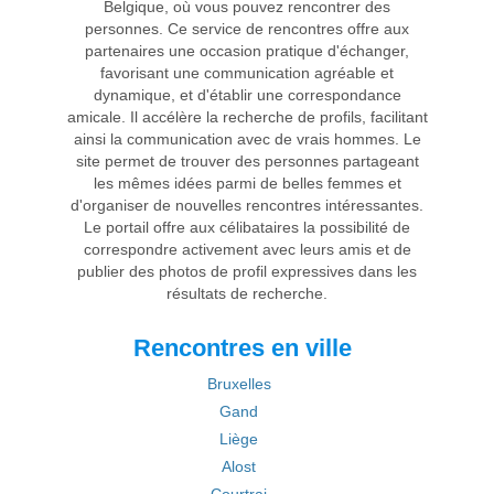
Belgique, où vous pouvez rencontrer des
personnes. Ce service de rencontres offre aux
partenaires une occasion pratique d'échanger,
favorisant une communication agréable et
dynamique, et d'établir une correspondance
amicale. Il accélère la recherche de profils, facilitant
ainsi la communication avec de vrais hommes. Le
site permet de trouver des personnes partageant
les mêmes idées parmi de belles femmes et
d'organiser de nouvelles rencontres intéressantes.
Le portail offre aux célibataires la possibilité de
correspondre activement avec leurs amis et de
publier des photos de profil expressives dans les
résultats de recherche.
Rencontres en ville
Bruxelles
Gand
Liège
Alost