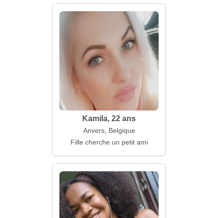
Kamila, 22 ans
Anvers, Belgique
Fille cherche un petit ami