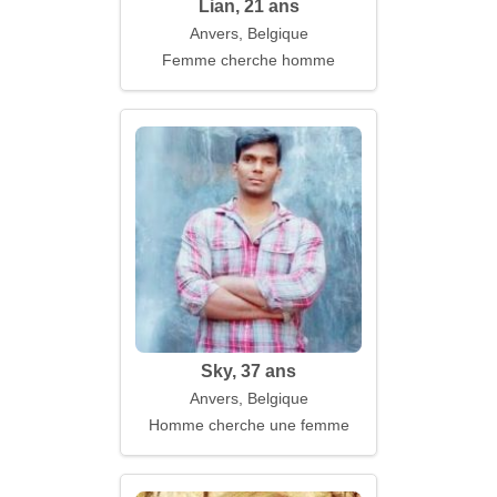
Lian, 21 ans
Anvers, Belgique
Femme cherche homme
Sky, 37 ans
Anvers, Belgique
Homme cherche une femme