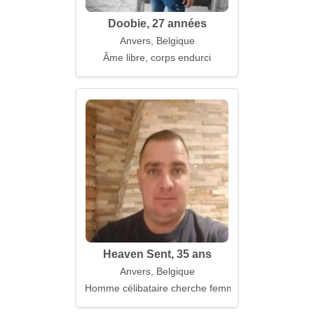
Doobie, 27 années
Anvers, Belgique
Âme libre, corps endurci
Heaven Sent, 35 ans
Anvers, Belgique
Homme célibataire cherche femme