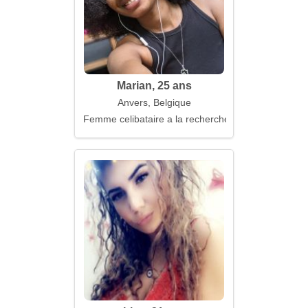
Marian, 25 ans
Anvers, Belgique
Femme celibataire a la recherche d'un mari