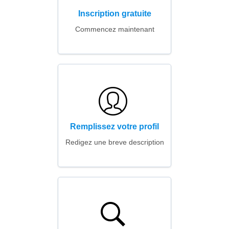
Inscription gratuite
Commencez maintenant
Remplissez votre profil
Redigez une breve description