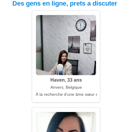
Des gens en ligne, prets a discuter
Haven, 33 ans
Anvers, Belgique
À la recherche d'une âme sœur et d'un film