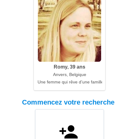
Romy, 39 ans
Anvers, Belgique
Une femme qui rêve d’une famille forte
Commencez votre recherche