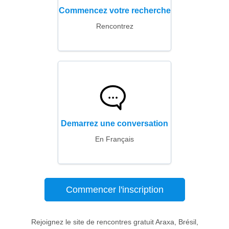
Commencez votre recherche
Rencontrez
Demarrez une conversation
En Français
Commencer l'inscription
Rejoignez le site de rencontres gratuit Araxa, Brésil,