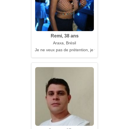
Remi, 38 ans
Araxa, Brésil
Je ne veux pas de prétention, je veux de la chaleur