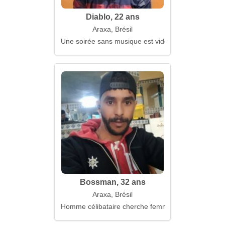
Diablo, 22 ans
Araxa, Brésil
Une soirée sans musique est vide
Bossman, 32 ans
Araxa, Brésil
Homme célibataire cherche femme