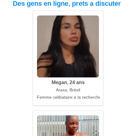
Des gens en ligne, prets a discuter
Megan, 24 ans
Araxa, Brésil
Femme celibataire a la recherche d'un mari