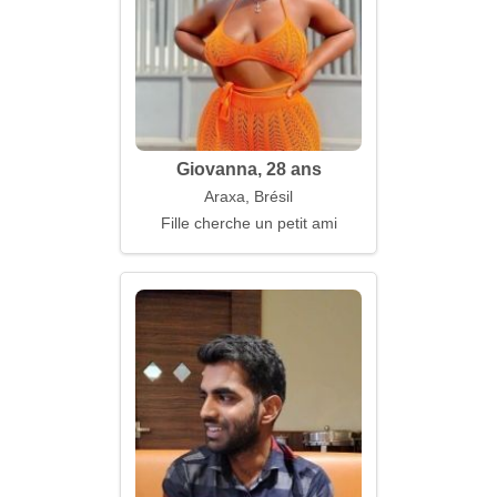
Giovanna, 28 ans
Araxa, Brésil
Fille cherche un petit ami