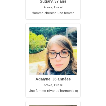
Sugary, 37 ans
Araxa, Brésil
Homme cherche une femme
Adalyne, 36 années
Araxa, Brésil
Une femme rêvant d’harmonie spirituelle