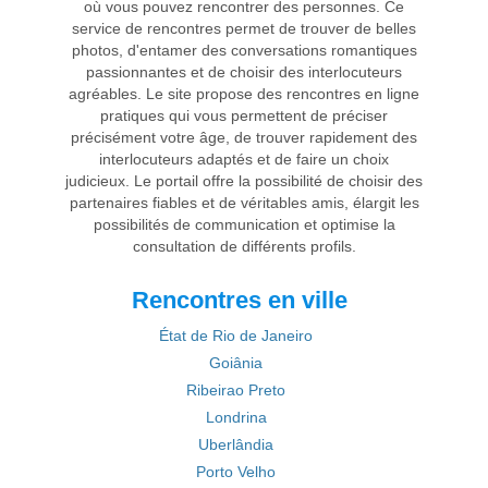
où vous pouvez rencontrer des personnes. Ce
service de rencontres permet de trouver de belles
photos, d'entamer des conversations romantiques
passionnantes et de choisir des interlocuteurs
agréables. Le site propose des rencontres en ligne
pratiques qui vous permettent de préciser
précisément votre âge, de trouver rapidement des
interlocuteurs adaptés et de faire un choix
judicieux. Le portail offre la possibilité de choisir des
partenaires fiables et de véritables amis, élargit les
possibilités de communication et optimise la
consultation de différents profils.
Rencontres en ville
État de Rio de Janeiro
Goiânia
Ribeirao Preto
Londrina
Uberlândia
Porto Velho