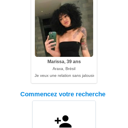
Marissa, 39 ans
Araxa, Brésil
Je veux une relation sans jalousie et sans menson
Commencez votre recherche