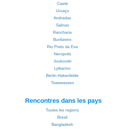
Caeté
Uruaçu
Andradas
Salinas
Rancharia
Buritizeiro
Rio Preto da Eva
Neropolis
Joukovski
Lytkarino
Berlin-Hakenfelde
Tsawwassen
Rencontres dans les pays
Toutes les regions
Brésil
Bangladesh