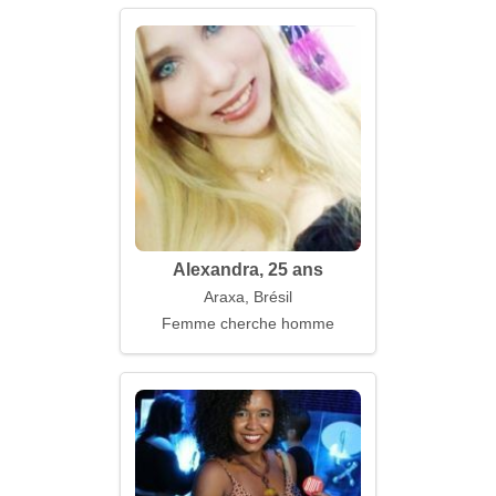
Alexandra, 25 ans
Araxa, Brésil
Femme cherche homme