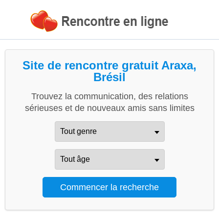
Site de rencontre gratuit Araxa,
Brésil
Trouvez la communication, des relations
sérieuses et de nouveaux amis sans limites