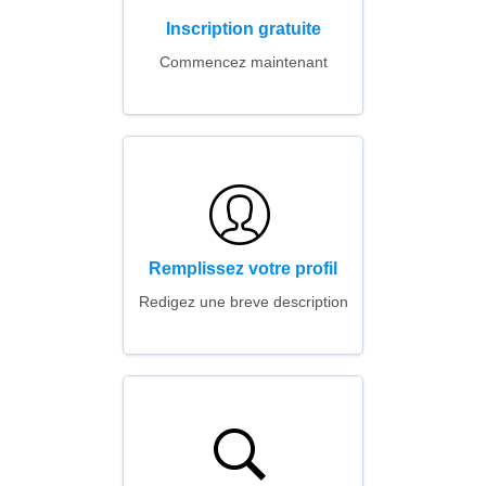
Inscription gratuite
Commencez maintenant
Remplissez votre profil
Redigez une breve description