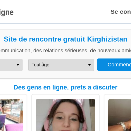
Se con
Site de rencontre gratuit Kirghizistan
ommunication, des relations sérieuses, de nouveaux amis
Des gens en ligne, prets a discuter