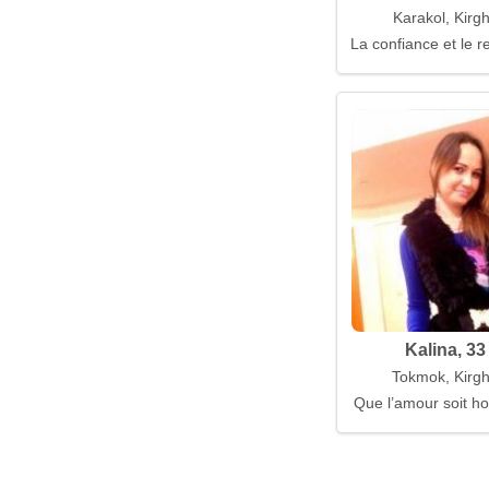
Karakol, Kirgh
La confiance et le 
Kalina, 33
Tokmok, Kirgh
Que l’amour soit ho