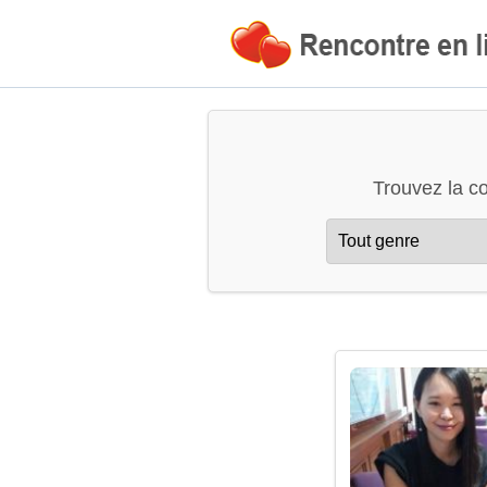
Trouvez la c