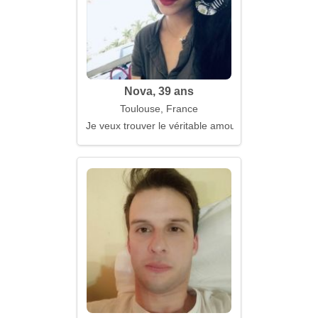
Nova, 39 ans
Toulouse, France
Je veux trouver le véritable amour