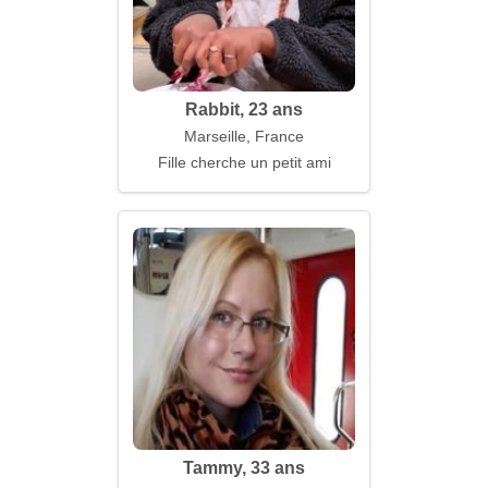
Rabbit, 23 ans
Marseille, France
Fille cherche un petit ami
Tammy, 33 ans