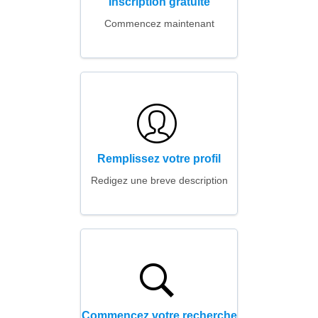
Inscription gratuite
Commencez maintenant
Remplissez votre profil
Redigez une breve description
Commencez votre recherche