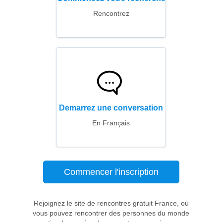
Rencontrez
Demarrez une conversation
En Français
Commencer l'inscription
Rejoignez le site de rencontres gratuit France, où
vous pouvez rencontrer des personnes du monde