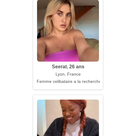
Seerat, 26 ans
Lyon, France
Femme celibataire a la recherche d'un mari