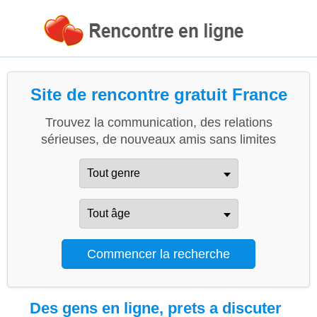
Site de rencontre gratuit France
Trouvez la communication, des relations
sérieuses, de nouveaux amis sans limites
Des gens en ligne, prets a discuter