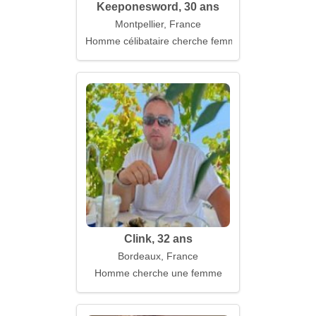
Keeponesword, 30 ans
Montpellier, France
Homme célibataire cherche femme
Clink, 32 ans
Bordeaux, France
Homme cherche une femme