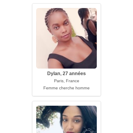
Dylan, 27 années
Paris, France
Femme cherche homme