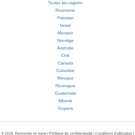
Toutes les regions
Roumanie
Pakistan
Israel
Monaco
Norvège
Australie
Chili
Canada
Colombie
Mexique
Nicaragua
Guatemala
Albanie
Guyana
© 2026, Rencontre en ligne |
Politique de confidentialité
|
Conditions d'utilisation
|