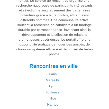
entier. Le service de rencontres organise une
recherche rigoureuse de participants intéressants
et sélectionne soigneusement des partenaires
potentiels grâce à leurs photos, attirant ainsi
différents hommes. Une communauté active
soutient la recherche de candidats à un mariage
durable par correspondance, favorisant ainsi le
développement et la sélection de relations
prometteuses et sérieuses. Le portail offre une
opportunité pratique de nouer des amitiés, de
choisir un système efficace et de publier de belles
photos.
Rencontres en ville
Paris
Marseille
Lyon
Toulouse
Nice
Nantes