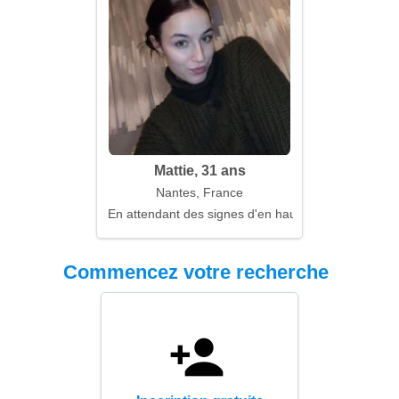
Mattie, 31 ans
Nantes, France
En attendant des signes d'en haut
Commencez votre recherche