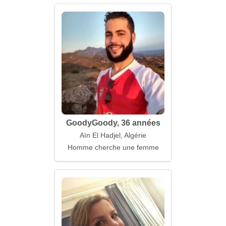
GoodyGoody, 36 années
Aïn El Hadjel, Algérie
Homme cherche une femme