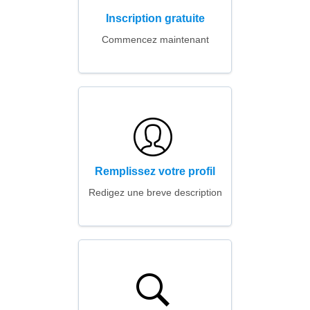
Inscription gratuite
Commencez maintenant
Remplissez votre profil
Redigez une breve description