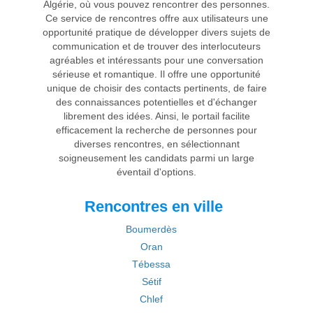
Algérie, où vous pouvez rencontrer des personnes.
Ce service de rencontres offre aux utilisateurs une
opportunité pratique de développer divers sujets de
communication et de trouver des interlocuteurs
agréables et intéressants pour une conversation
sérieuse et romantique. Il offre une opportunité
unique de choisir des contacts pertinents, de faire
des connaissances potentielles et d'échanger
librement des idées. Ainsi, le portail facilite
efficacement la recherche de personnes pour
diverses rencontres, en sélectionnant
soigneusement les candidats parmi un large
éventail d'options.
Rencontres en ville
Boumerdès
Oran
Tébessa
Sétif
Chlef