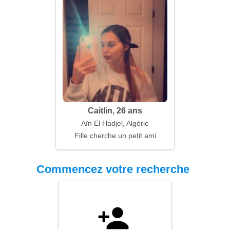
Caitlin, 26 ans
Aïn El Hadjel, Algérie
Fille cherche un petit ami
Commencez votre recherche