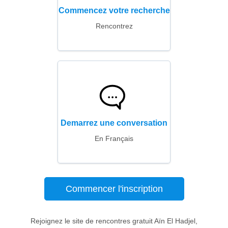
Commencez votre recherche
Rencontrez
Demarrez une conversation
En Français
Commencer l'inscription
Rejoignez le site de rencontres gratuit Aïn El Hadjel,