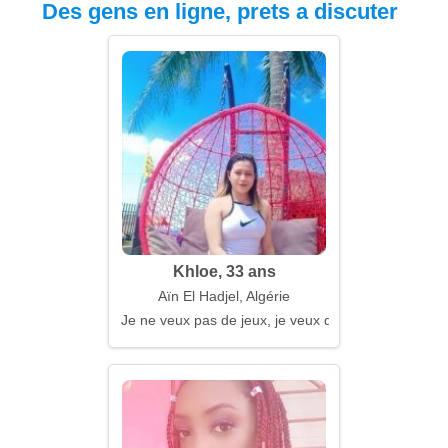
Des gens en ligne, prets a discuter
Khloe, 33 ans
Aïn El Hadjel, Algérie
Je ne veux pas de jeux, je veux de la chaleur