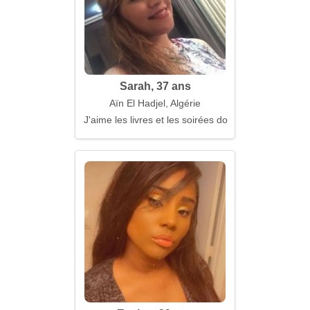
Sarah, 37 ans
Aïn El Hadjel, Algérie
J'aime les livres et les soirées douillettes