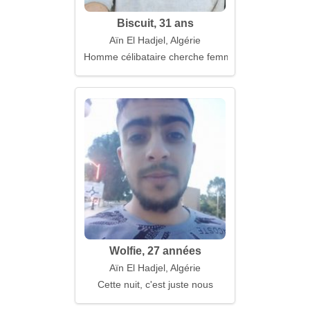
Biscuit, 31 ans
Aïn El Hadjel, Algérie
Homme célibataire cherche femme
Wolfie, 27 années
Aïn El Hadjel, Algérie
Cette nuit, c'est juste nous