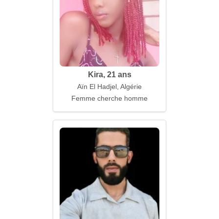
Kira, 21 ans
Aïn El Hadjel, Algérie
Femme cherche homme