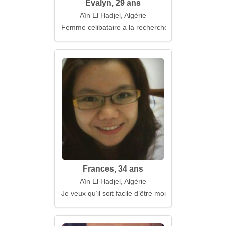
Evalyn, 29 ans
Aïn El Hadjel, Algérie
Femme celibataire a la recherche d'un mari
Frances, 34 ans
Aïn El Hadjel, Algérie
Je veux qu’il soit facile d’être moi-même