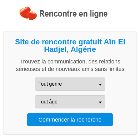
Site de rencontre gratuit Aïn El
Hadjel, Algérie
Trouvez la communication, des relations
sérieuses et de nouveaux amis sans limites