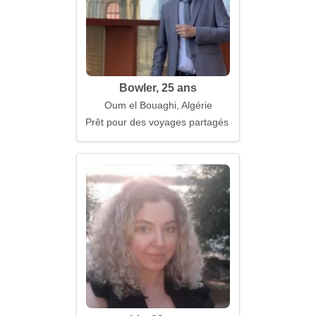
Bowler, 25 ans
Oum el Bouaghi, Algérie
Prêt pour des voyages partagés et des rires