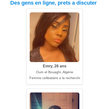
Des gens en ligne, prets a discuter
Emry, 26 ans
Oum el Bouaghi, Algérie
Femme celibataire a la recherche d'un mari