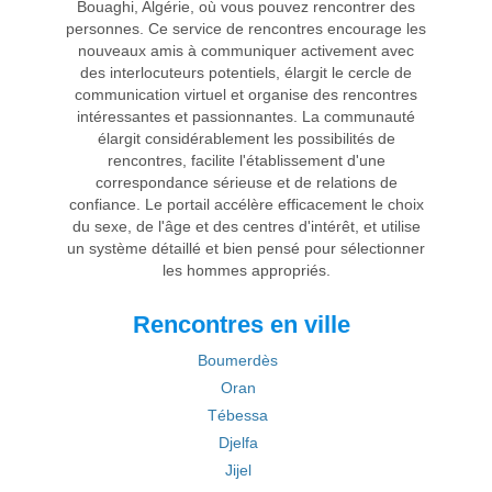
Bouaghi, Algérie, où vous pouvez rencontrer des
personnes. Ce service de rencontres encourage les
nouveaux amis à communiquer activement avec
des interlocuteurs potentiels, élargit le cercle de
communication virtuel et organise des rencontres
intéressantes et passionnantes. La communauté
élargit considérablement les possibilités de
rencontres, facilite l'établissement d'une
correspondance sérieuse et de relations de
confiance. Le portail accélère efficacement le choix
du sexe, de l'âge et des centres d'intérêt, et utilise
un système détaillé et bien pensé pour sélectionner
les hommes appropriés.
Rencontres en ville
Boumerdès
Oran
Tébessa
Djelfa
Jijel