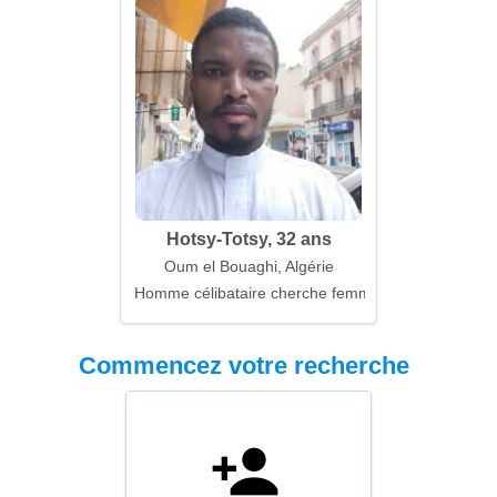
Hotsy-Totsy, 32 ans
Oum el Bouaghi, Algérie
Homme célibataire cherche femme
Commencez votre recherche