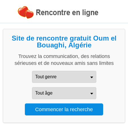
Site de rencontre gratuit Oum el
Bouaghi, Algérie
Trouvez la communication, des relations
sérieuses et de nouveaux amis sans limites