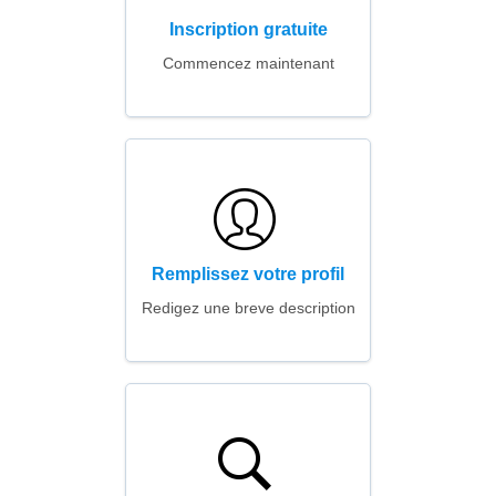
Inscription gratuite
Commencez maintenant
Remplissez votre profil
Redigez une breve description