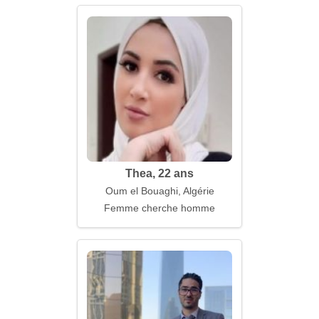
Thea, 22 ans
Oum el Bouaghi, Algérie
Femme cherche homme