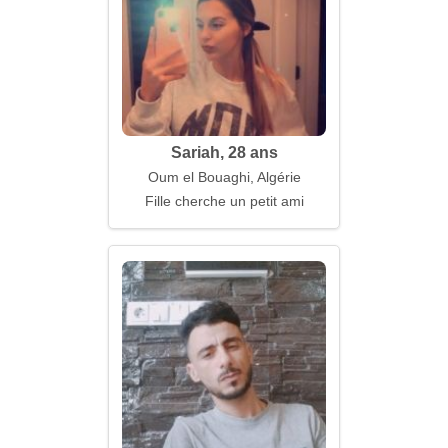
Sariah, 28 ans
Oum el Bouaghi, Algérie
Fille cherche un petit ami