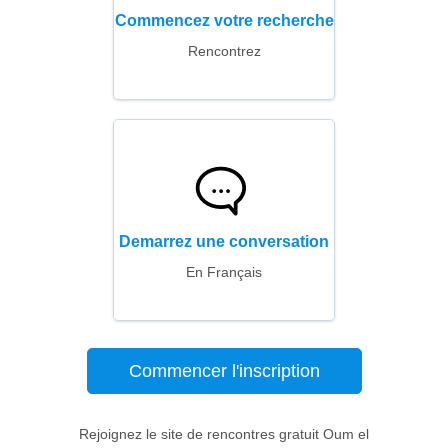
Commencez votre recherche
Rencontrez
Demarrez une conversation
En Français
Commencer l'inscription
Rejoignez le site de rencontres gratuit Oum el