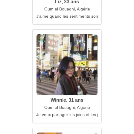
Liz, 33 ans
Oum el Bouaghi, Algérie
J'aime quand les sentiments sont sincères et purs
Winnie, 31 ans
Oum el Bouaghi, Algérie
Je veux partager les joies et les peines ensemble