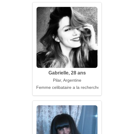
Gabrielle, 28 ans
Pilar, Argentine
Femme celibataire a la recherche d'un mari