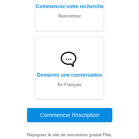
Commencez votre recherche
Rencontrez
Demarrez une conversation
En Français
Commencer l'inscription
Rejoignez le site de rencontres gratuit Pilar,