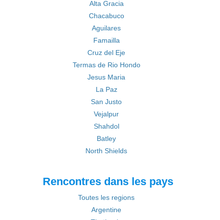
Alta Gracia
Chacabuco
Aguilares
Famailla
Cruz del Eje
Termas de Rio Hondo
Jesus Maria
La Paz
San Justo
Vejalpur
Shahdol
Batley
North Shields
Rencontres dans les pays
Toutes les regions
Argentine