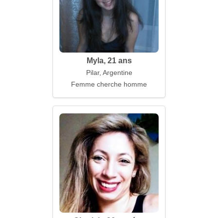
Myla, 21 ans
Pilar, Argentine
Femme cherche homme