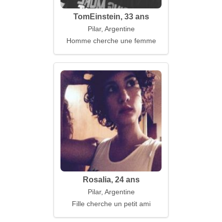
TomEinstein, 33 ans
Pilar, Argentine
Homme cherche une femme
Rosalia, 24 ans
Pilar, Argentine
Fille cherche un petit ami