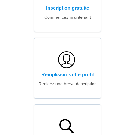
Inscription gratuite
Commencez maintenant
Remplissez votre profil
Redigez une breve description