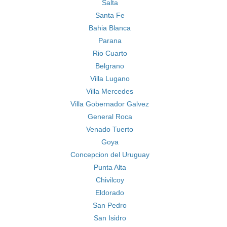
Salta
Santa Fe
Bahia Blanca
Parana
Rio Cuarto
Belgrano
Villa Lugano
Villa Mercedes
Villa Gobernador Galvez
General Roca
Venado Tuerto
Goya
Concepcion del Uruguay
Punta Alta
Chivilcoy
Eldorado
San Pedro
San Isidro