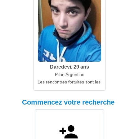
Daredevi, 29 ans
Pilar, Argentine
Les rencontres fortuites sont les meilleures
Commencez votre recherche