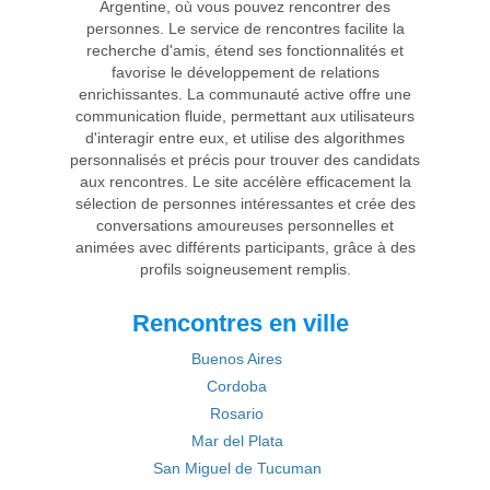
Argentine, où vous pouvez rencontrer des
personnes. Le service de rencontres facilite la
recherche d'amis, étend ses fonctionnalités et
favorise le développement de relations
enrichissantes. La communauté active offre une
communication fluide, permettant aux utilisateurs
d'interagir entre eux, et utilise des algorithmes
personnalisés et précis pour trouver des candidats
aux rencontres. Le site accélère efficacement la
sélection de personnes intéressantes et crée des
conversations amoureuses personnelles et
animées avec différents participants, grâce à des
profils soigneusement remplis.
Rencontres en ville
Buenos Aires
Cordoba
Rosario
Mar del Plata
San Miguel de Tucuman