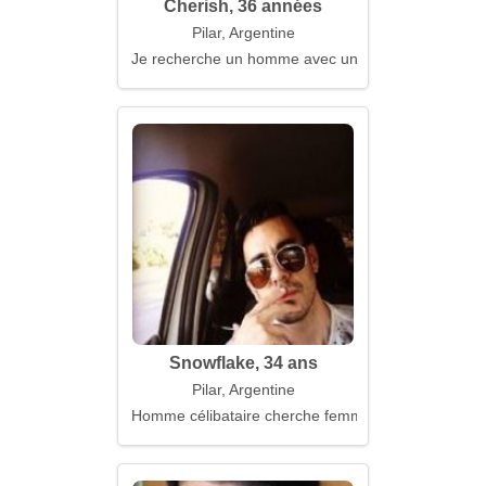
Cherish, 36 années
Pilar, Argentine
Je recherche un homme avec une âme ouverte
Snowflake, 34 ans
Pilar, Argentine
Homme célibataire cherche femme