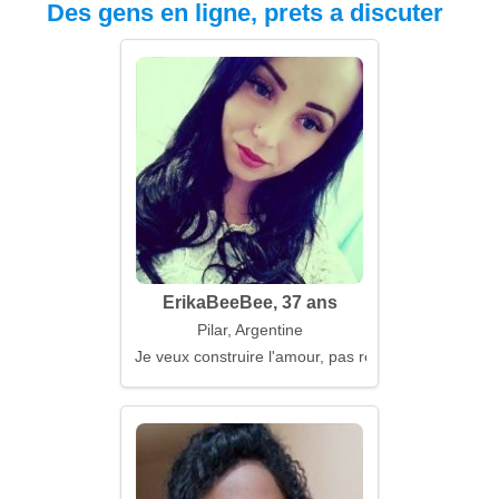
Des gens en ligne, prets a discuter
ErikaBeeBee, 37 ans
Pilar, Argentine
Je veux construire l'amour, pas rêver