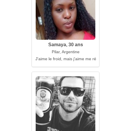
Samaya, 30 ans
Pilar, Argentine
J'aime le froid, mais j'aime me réchauffer avec toi