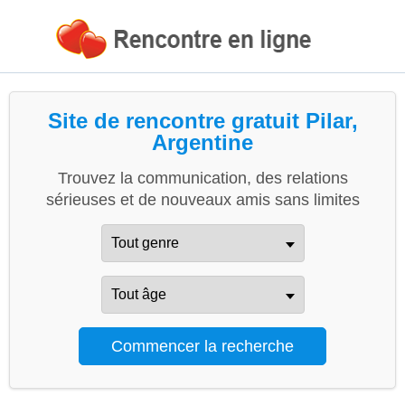
Site de rencontre gratuit Pilar,
Argentine
Trouvez la communication, des relations
sérieuses et de nouveaux amis sans limites