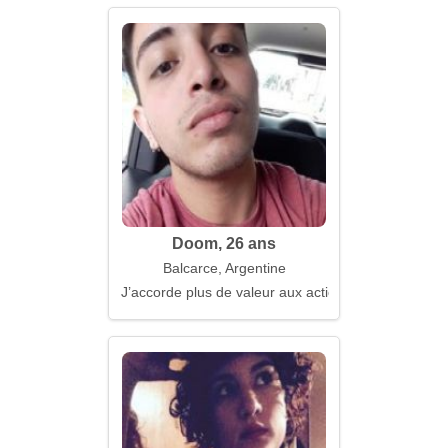
Doom, 26 ans
Balcarce, Argentine
J’accorde plus de valeur aux actions qu’aux prome