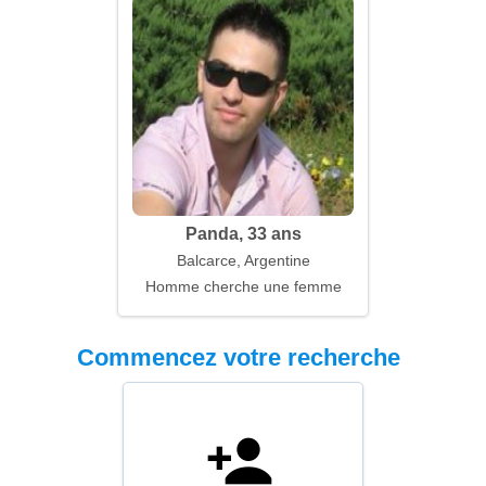
Panda, 33 ans
Balcarce, Argentine
Homme cherche une femme
Commencez votre recherche