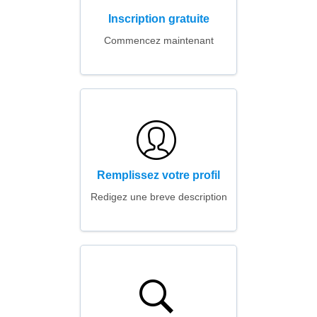
Inscription gratuite
Commencez maintenant
Remplissez votre profil
Redigez une breve description