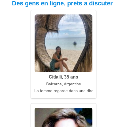
Des gens en ligne, prets a discuter
Citlalli, 35 ans
Balcarce, Argentine
La femme regarde dans une direction