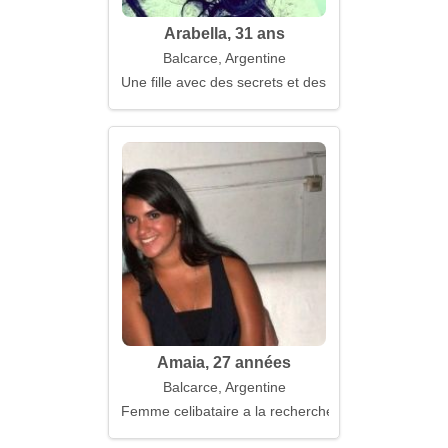
Arabella, 31 ans
Balcarce, Argentine
Une fille avec des secrets et des rêves
Amaia, 27 années
Balcarce, Argentine
Femme celibataire a la recherche d'un mari