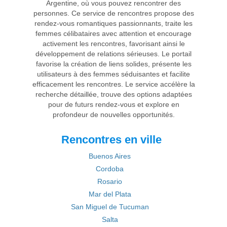
Argentine, où vous pouvez rencontrer des
personnes. Ce service de rencontres propose des
rendez-vous romantiques passionnants, traite les
femmes célibataires avec attention et encourage
activement les rencontres, favorisant ainsi le
développement de relations sérieuses. Le portail
favorise la création de liens solides, présente les
utilisateurs à des femmes séduisantes et facilite
efficacement les rencontres. Le service accélère la
recherche détaillée, trouve des options adaptées
pour de futurs rendez-vous et explore en
profondeur de nouvelles opportunités.
Rencontres en ville
Buenos Aires
Cordoba
Rosario
Mar del Plata
San Miguel de Tucuman
Salta