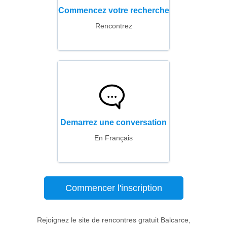
Commencez votre recherche
Rencontrez
Demarrez une conversation
En Français
Commencer l'inscription
Rejoignez le site de rencontres gratuit Balcarce,