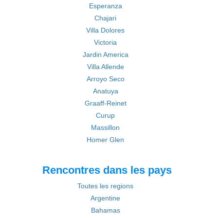
Esperanza
Chajari
Villa Dolores
Victoria
Jardin America
Villa Allende
Arroyo Seco
Anatuya
Graaff-Reinet
Curup
Massillon
Homer Glen
Rencontres dans les pays
Toutes les regions
Argentine
Bahamas