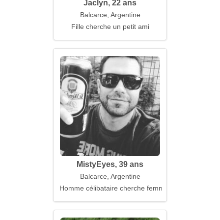
Jaclyn, 22 ans
Balcarce, Argentine
Fille cherche un petit ami
MistyEyes, 39 ans
Balcarce, Argentine
Homme célibataire cherche femme