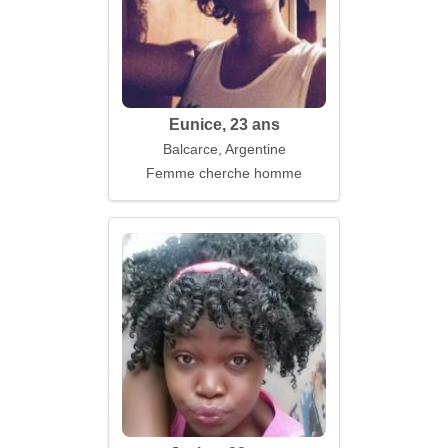
Eunice, 23 ans
Balcarce, Argentine
Femme cherche homme