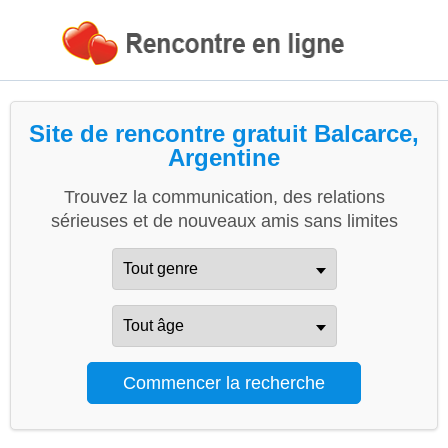
Site de rencontre gratuit Balcarce,
Argentine
Trouvez la communication, des relations
sérieuses et de nouveaux amis sans limites