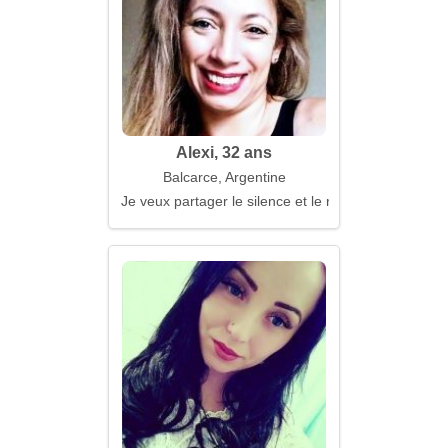
Alexi, 32 ans
Balcarce, Argentine
Je veux partager le silence et le rire