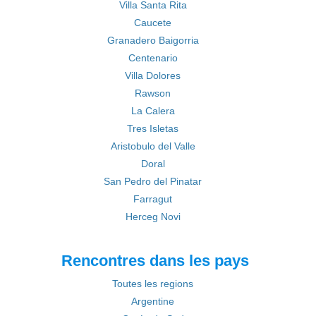
Villa Santa Rita
Caucete
Granadero Baigorria
Centenario
Villa Dolores
Rawson
La Calera
Tres Isletas
Aristobulo del Valle
Doral
San Pedro del Pinatar
Farragut
Herceg Novi
Rencontres dans les pays
Toutes les regions
Argentine