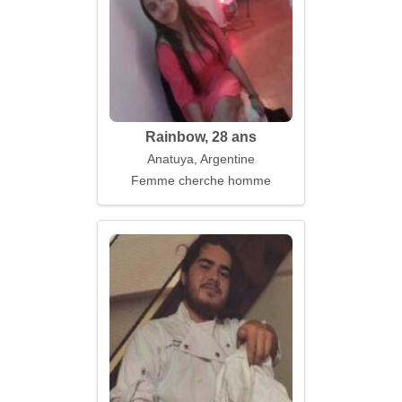
Rainbow, 28 ans
Anatuya, Argentine
Femme cherche homme