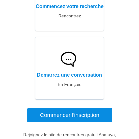
Commencez votre recherche
Rencontrez
Demarrez une conversation
En Français
Commencer l'inscription
Rejoignez le site de rencontres gratuit Anatuya,