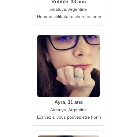
Rubble, 33 ans
Anatuya, Argentine
Homme célibataire cherche femme
Ayra, 31 ans
Anatuya, Argentine
Écrivez si vous pouvez être honnête