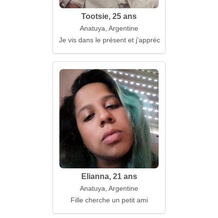
Tootsie, 25 ans
Anatuya, Argentine
Je vis dans le présent et j'apprécie la simplicité
Elianna, 21 ans
Anatuya, Argentine
Fille cherche un petit ami