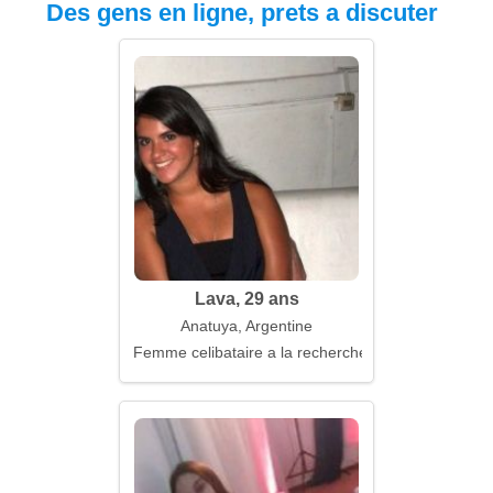
Des gens en ligne, prets a discuter
Lava, 29 ans
Anatuya, Argentine
Femme celibataire a la recherche d'un mari