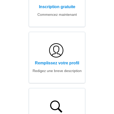
Inscription gratuite
Commencez maintenant
Remplissez votre profil
Redigez une breve description