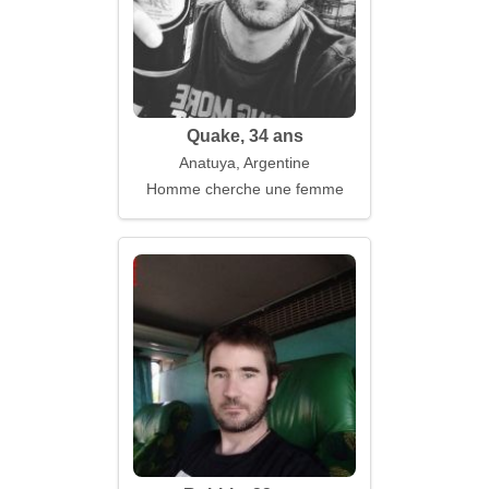
Quake, 34 ans
Anatuya, Argentine
Homme cherche une femme