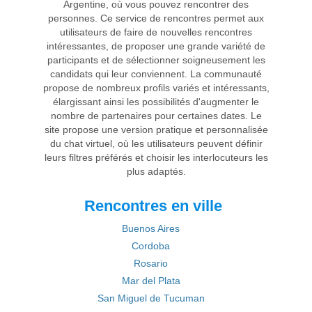
Argentine, où vous pouvez rencontrer des
personnes. Ce service de rencontres permet aux
utilisateurs de faire de nouvelles rencontres
intéressantes, de proposer une grande variété de
participants et de sélectionner soigneusement les
candidats qui leur conviennent. La communauté
propose de nombreux profils variés et intéressants,
élargissant ainsi les possibilités d'augmenter le
nombre de partenaires pour certaines dates. Le
site propose une version pratique et personnalisée
du chat virtuel, où les utilisateurs peuvent définir
leurs filtres préférés et choisir les interlocuteurs les
plus adaptés.
Rencontres en ville
Buenos Aires
Cordoba
Rosario
Mar del Plata
San Miguel de Tucuman