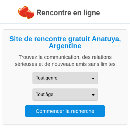
Site de rencontre gratuit Anatuya,
Argentine
Trouvez la communication, des relations
sérieuses et de nouveaux amis sans limites