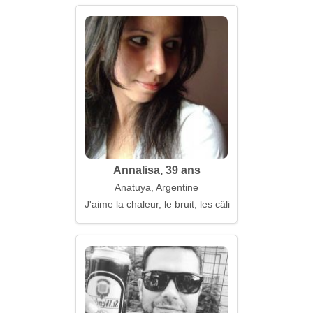
Annalisa, 39 ans
Anatuya, Argentine
J'aime la chaleur, le bruit, les câlins