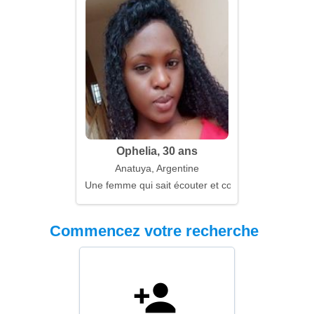
Ophelia, 30 ans
Anatuya, Argentine
Une femme qui sait écouter et comprendre
Commencez votre recherche