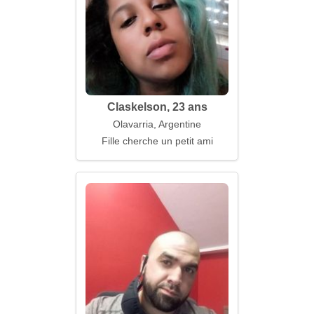
Claskelson, 23 ans
Olavarria, Argentine
Fille cherche un petit ami