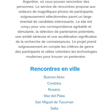
Argentine, où vous pouvez rencontrer des
personnes. Le service de rencontres propose aux
visiteurs de magnifiques photos de participants,
soigneusement sélectionnées parmi un large
éventail de candidats intéressants. Le site est
conçu pour une correspondance agréable et
stimulante, la sélection de partenaires potentiels,
une amitié sérieuse et une accélération significative
de la recherche de connaissances. Le projet prend
soigneusement en compte les critères de genre
des participants et utilise volontiers les technologies
modernes pour trouver un partenaire.
Rencontres en ville
Buenos Aires
Cordoba
Rosario
Mar del Plata
San Miguel de Tucuman
Salta