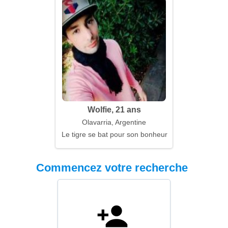
Wolfie, 21 ans
Olavarria, Argentine
Le tigre se bat pour son bonheur
Commencez votre recherche