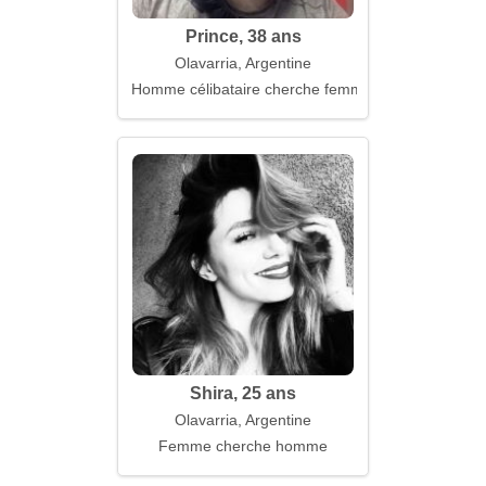
Prince, 38 ans
Olavarria, Argentine
Homme célibataire cherche femme
Shira, 25 ans
Olavarria, Argentine
Femme cherche homme