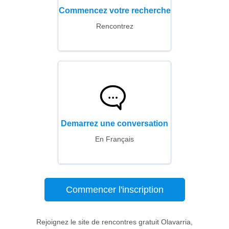
Commencez votre recherche
Rencontrez
Demarrez une conversation
En Français
Commencer l'inscription
Rejoignez le site de rencontres gratuit Olavarria,