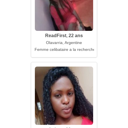
ReadFirst, 22 ans
Olavarria, Argentine
Femme celibataire a la recherche d'un mari