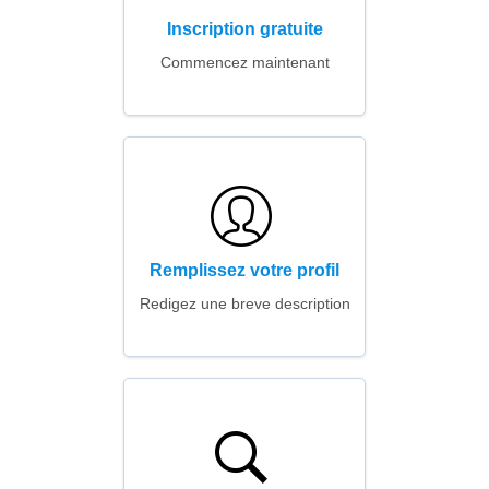
Inscription gratuite
Commencez maintenant
Remplissez votre profil
Redigez une breve description