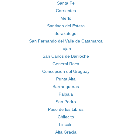
Santa Fe
Corrientes
Merlo
Santiago del Estero
Berazategui
San Fernando del Valle de Catamarca
Lujan
San Carlos de Bariloche
General Roca
Concepcion del Uruguay
Punta Alta
Barranqueras
Palpala
San Pedro
Paso de los Libres
Chilecito
Lincoln
Alta Gracia