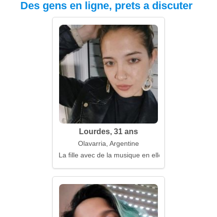
Des gens en ligne, prets a discuter
Lourdes, 31 ans
Olavarria, Argentine
La fille avec de la musique en elle