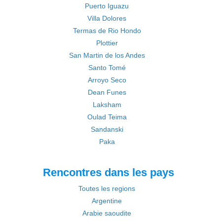
Puerto Iguazu
Villa Dolores
Termas de Rio Hondo
Plottier
San Martin de los Andes
Santo Tomé
Arroyo Seco
Dean Funes
Laksham
Oulad Teima
Sandanski
Paka
Rencontres dans les pays
Toutes les regions
Argentine
Arabie saoudite