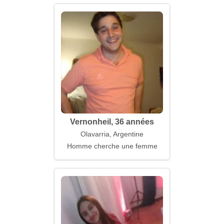
Vernonheil, 36 années
Olavarria, Argentine
Homme cherche une femme