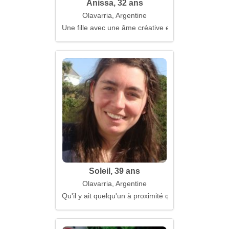
Anissa, 32 ans
Olavarria, Argentine
Une fille avec une âme créative et ouverte
Soleil, 39 ans
Olavarria, Argentine
Qu'il y ait quelqu'un à proximité qui entende