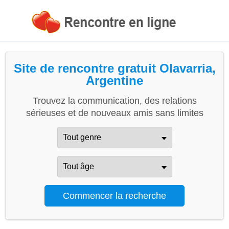
Site de rencontre gratuit Olavarria,
Argentine
Trouvez la communication, des relations
sérieuses et de nouveaux amis sans limites