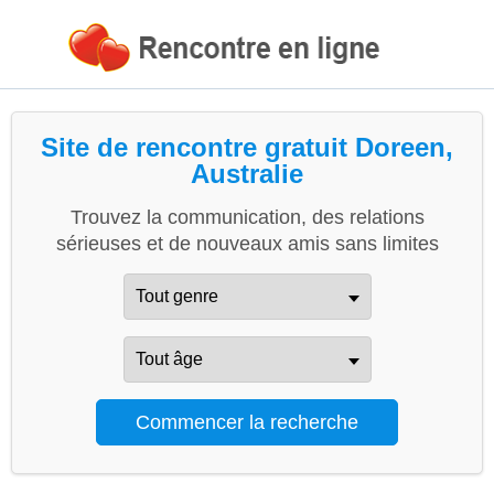
Site de rencontre gratuit Doreen,
Australie
Trouvez la communication, des relations
sérieuses et de nouveaux amis sans limites