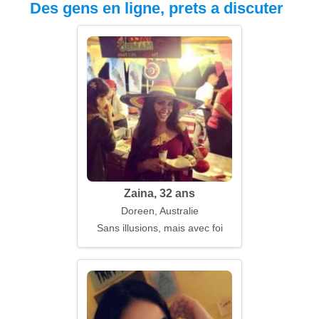
Des gens en ligne, prets a discuter
Zaina, 32 ans
Doreen, Australie
Sans illusions, mais avec foi