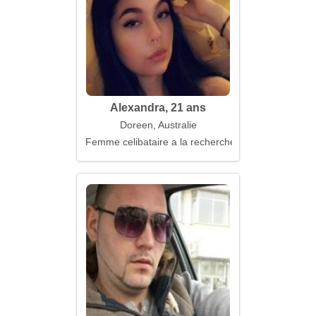
Alexandra, 21 ans
Doreen, Australie
Femme celibataire a la recherche d'un mari