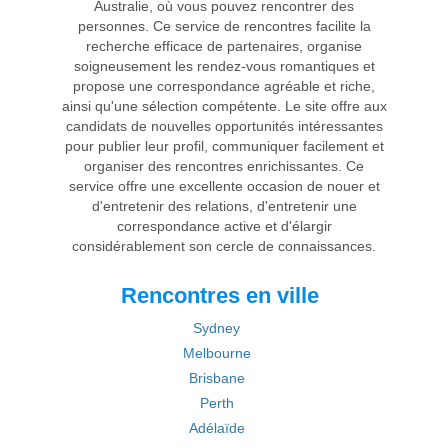
Australie, où vous pouvez rencontrer des
personnes. Ce service de rencontres facilite la
recherche efficace de partenaires, organise
soigneusement les rendez-vous romantiques et
propose une correspondance agréable et riche,
ainsi qu'une sélection compétente. Le site offre aux
candidats de nouvelles opportunités intéressantes
pour publier leur profil, communiquer facilement et
organiser des rencontres enrichissantes. Ce
service offre une excellente occasion de nouer et
d'entretenir des relations, d'entretenir une
correspondance active et d'élargir
considérablement son cercle de connaissances.
Rencontres en ville
Sydney
Melbourne
Brisbane
Perth
Adélaïde