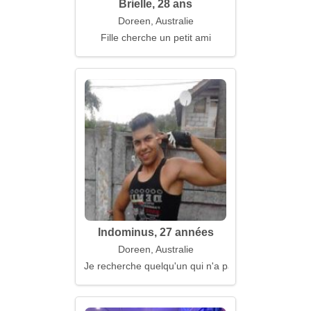
Brielle, 28 ans
Doreen, Australie
Fille cherche un petit ami
Indominus, 27 années
Doreen, Australie
Je recherche quelqu'un qui n'a pas peur des senti