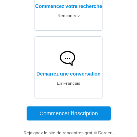
Commencez votre recherche
Rencontrez
Demarrez une conversation
En Français
Commencer l'inscription
Rejoignez le site de rencontres gratuit Doreen,