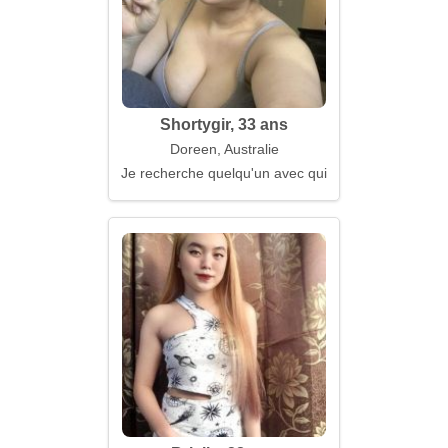
Shortygir, 33 ans
Doreen, Australie
Je recherche quelqu'un avec qui grandir