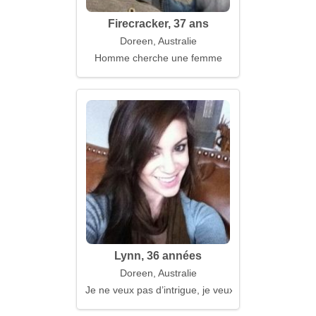
Firecracker, 37 ans
Doreen, Australie
Homme cherche une femme
Lynn, 36 années
Doreen, Australie
Je ne veux pas d’intrigue, je veux un sentiment