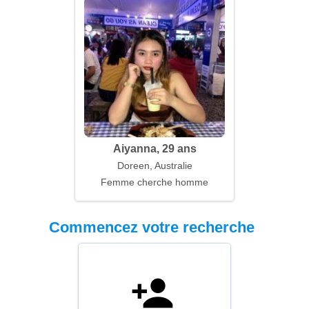
Aiyanna, 29 ans
Doreen, Australie
Femme cherche homme
Commencez votre recherche