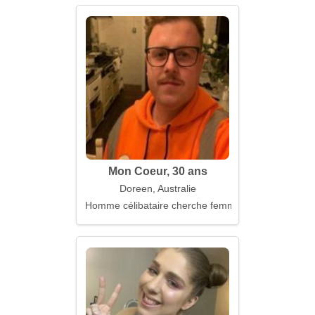
Mon Coeur, 30 ans
Doreen, Australie
Homme célibataire cherche femme