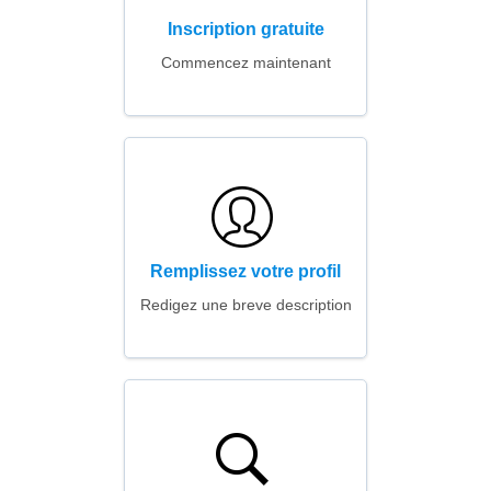
Inscription gratuite
Commencez maintenant
Remplissez votre profil
Redigez une breve description