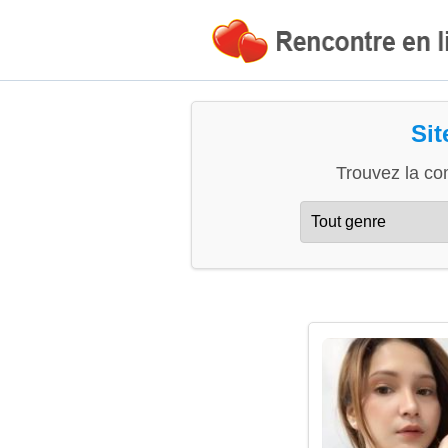
Sit
Trouvez la co