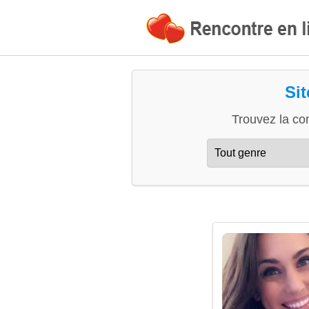
Sit
Trouvez la co