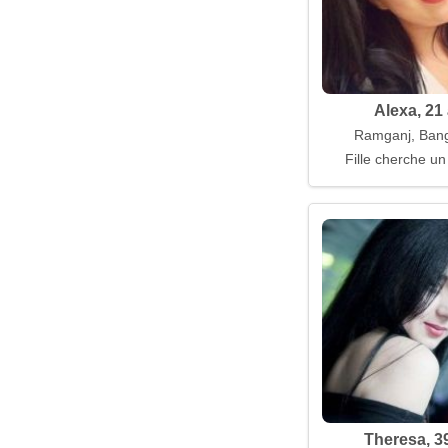
Alexa, 21
Ramganj, Ban
Fille cherche un
Theresa, 3