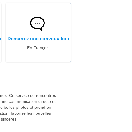
e
Demarrez une conversation
En Français
nes. Ce service de rencontres
r une communication directe et
de belles photos et prend en
ion, favorise les nouvelles
 sincères.