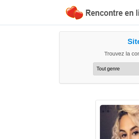
Sit
Trouvez la co