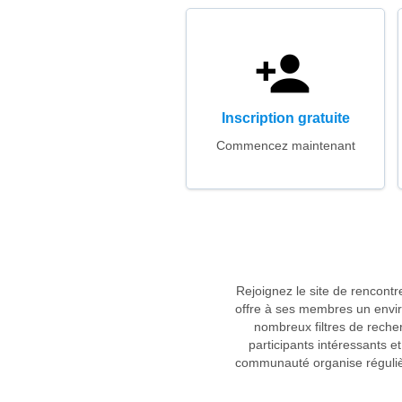
Inscription gratuite
Commencez maintenant
Rejoignez le site de rencont
offre à ses membres un envir
nombreux filtres de recher
participants intéressants et
communauté organise régulièr