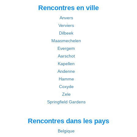
Rencontres en ville
Anvers
Verviers
Dilbeek
Maasmechelen
Evergem
Aarschot
Kapellen
Andenne
Hamme
Coxyde
Zele
Springfield Gardens
Rencontres dans les pays
Belgique