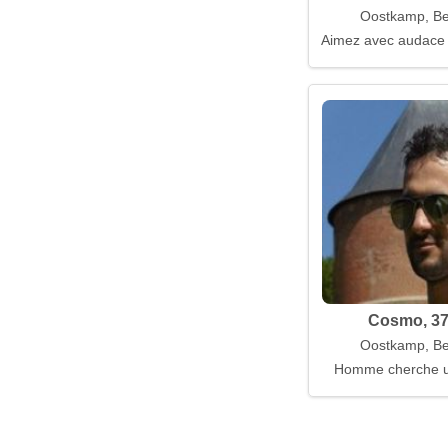
Oostkamp, Be
Aimez avec audace e
Cosmo, 37
Oostkamp, Be
Homme cherche 