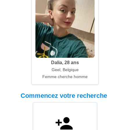
Dalia, 28 ans
Geel, Belgique
Femme cherche homme
Commencez votre recherche