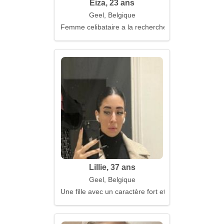
Eiza, 23 ans
Geel, Belgique
Femme celibataire a la recherche d'un mari
Lillie, 37 ans
Geel, Belgique
Une fille avec un caractère fort et de la tendresse