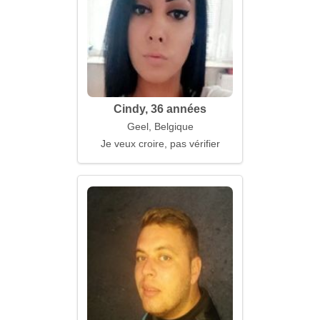
Cindy, 36 années
Geel, Belgique
Je veux croire, pas vérifier