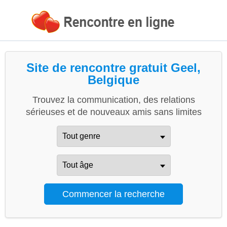
Site de rencontre gratuit Geel,
Belgique
Trouvez la communication, des relations
sérieuses et de nouveaux amis sans limites