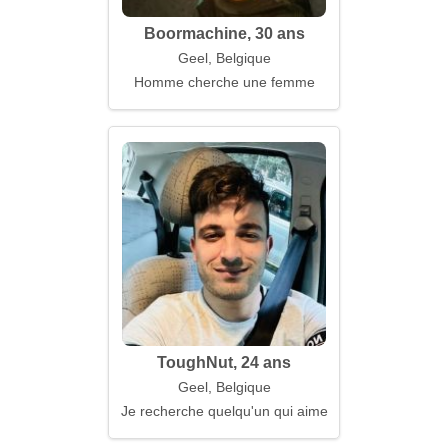
Boormachine, 30 ans
Geel, Belgique
Homme cherche une femme
ToughNut, 24 ans
Geel, Belgique
Je recherche quelqu'un qui aime la sincérité