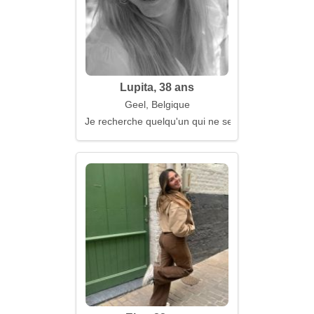
Lupita, 38 ans
Geel, Belgique
Je recherche quelqu'un qui ne se cache pas