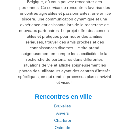
Belgique, où vous pouvez rencontrer des
personnes. Ce service de rencontres favorise des
rencontres agréables et passionnantes, une amitié
sincère, une communication dynamique et une
expérience enrichissante lors de la recherche de
nouveaux partenaires. Le projet offre des conseils
utiles et pratiques pour nouer des amitiés
sérieuses, trouver des amis proches et des
connaissances diverses. Le site prend
soigneusement en compte les spécificités de la
recherche de partenaires dans différentes
situations de vie et affiche soigneusement les
photos des utilisateurs ayant des centres d'intérêt
spécifiques, ce qui rend le processus plus convivial
et visuel.
Rencontres en ville
Bruxelles
Anvers
Charleroi
Ostende