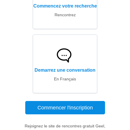
Commencez votre recherche
Rencontrez
Demarrez une conversation
En Français
Commencer l'inscription
Rejoignez le site de rencontres gratuit Geel,