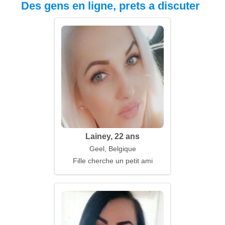
Des gens en ligne, prets a discuter
Lainey, 22 ans
Geel, Belgique
Fille cherche un petit ami