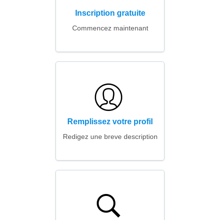
Inscription gratuite
Commencez maintenant
Remplissez votre profil
Redigez une breve description