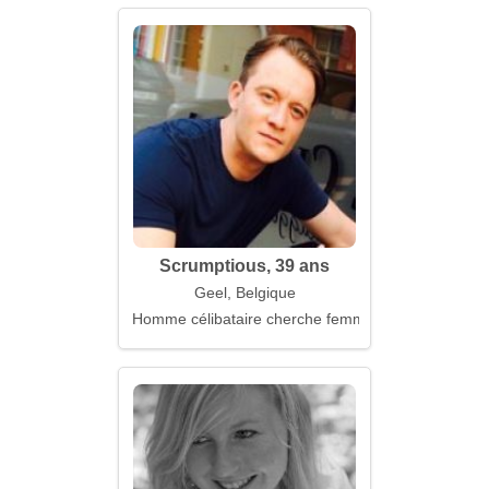
Scrumptious, 39 ans
Geel, Belgique
Homme célibataire cherche femme