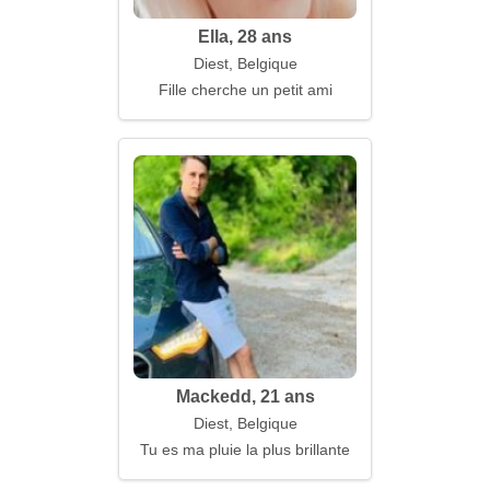
Ella, 28 ans
Diest, Belgique
Fille cherche un petit ami
Mackedd, 21 ans
Diest, Belgique
Tu es ma pluie la plus brillante