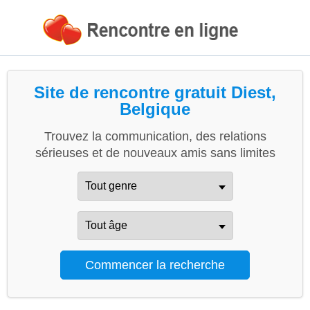
Site de rencontre gratuit Diest,
Belgique
Trouvez la communication, des relations
sérieuses et de nouveaux amis sans limites