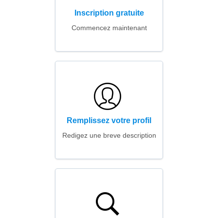
Inscription gratuite
Commencez maintenant
Remplissez votre profil
Redigez une breve description