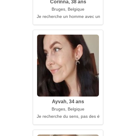
Corinna, 38 ans
Bruges, Belgique
Je recherche un homme avec une âme ouverte
Ayvah, 34 ans
Bruges, Belgique
Je recherche du sens, pas des étiquettes