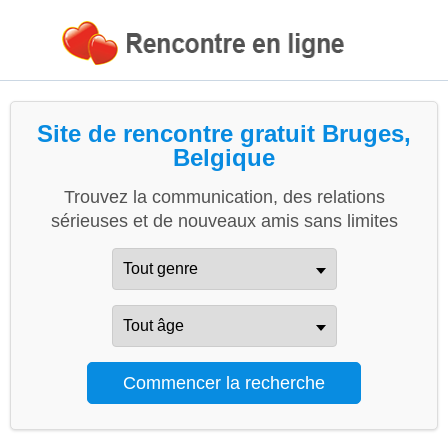
Site de rencontre gratuit Bruges,
Belgique
Trouvez la communication, des relations
sérieuses et de nouveaux amis sans limites