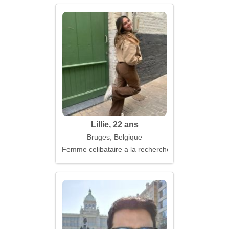
Lillie, 22 ans
Bruges, Belgique
Femme celibataire a la recherche d'un mari