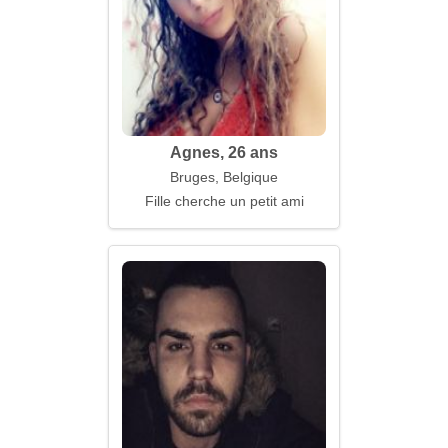
Agnes, 26 ans
Bruges, Belgique
Fille cherche un petit ami