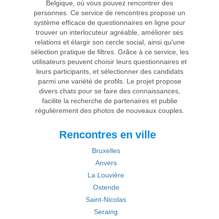
Belgique, où vous pouvez rencontrer des
personnes. Ce service de rencontres propose un
système efficace de questionnaires en ligne pour
trouver un interlocuteur agréable, améliorer ses
relations et élargir son cercle social, ainsi qu'une
sélection pratique de filtres. Grâce à ce service, les
utilisateurs peuvent choisir leurs questionnaires et
leurs participants, et sélectionner des candidats
parmi une variété de profils. Le projet propose
divers chats pour se faire des connaissances,
facilite la recherche de partenaires et publie
régulièrement des photos de nouveaux couples.
Rencontres en ville
Bruxelles
Anvers
La Louvière
Ostende
Saint-Nicolas
Seraing