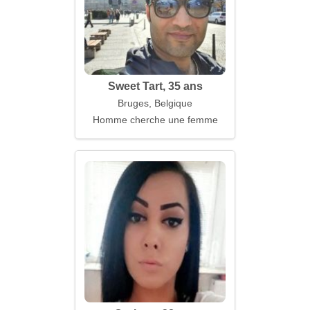
Sweet Tart, 35 ans
Bruges, Belgique
Homme cherche une femme