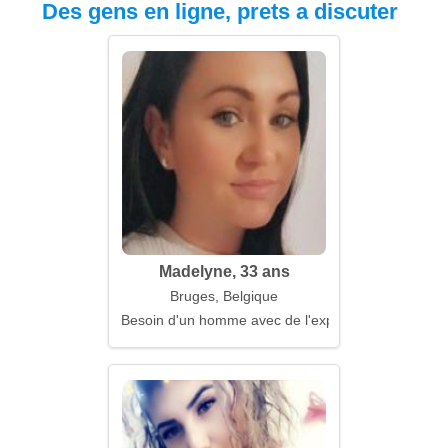
Des gens en ligne, prets a discuter
Madelyne, 33 ans
Bruges, Belgique
Besoin d'un homme avec de l'expérience de la vie