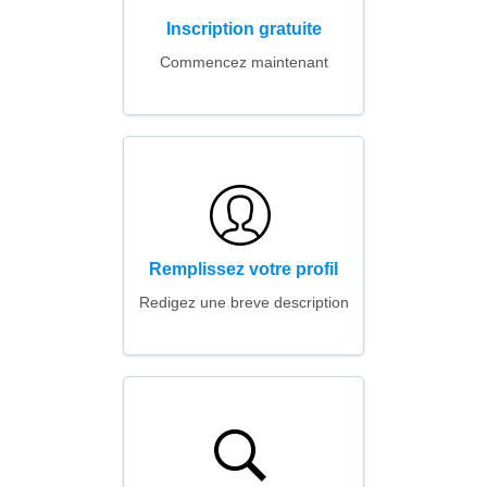
Inscription gratuite
Commencez maintenant
Remplissez votre profil
Redigez une breve description