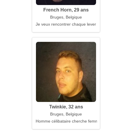
French Horn, 29 ans
Bruges, Belgique
Je veux rencontrer chaque lever de soleil avec toi
Twinkie, 32 ans
Bruges, Belgique
Homme célibataire cherche femme