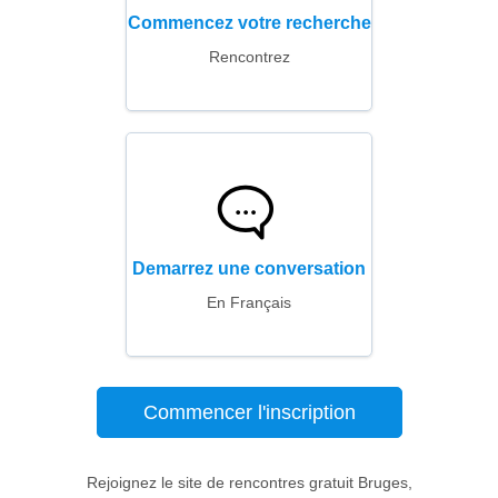
Commencez votre recherche
Rencontrez
Demarrez une conversation
En Français
Commencer l'inscription
Rejoignez le site de rencontres gratuit Bruges,