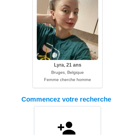
Lyra, 21 ans
Bruges, Belgique
Femme cherche homme
Commencez votre recherche