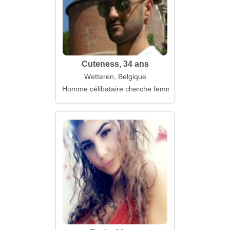
Cuteness, 34 ans
Wetteren, Belgique
Homme célibataire cherche femme