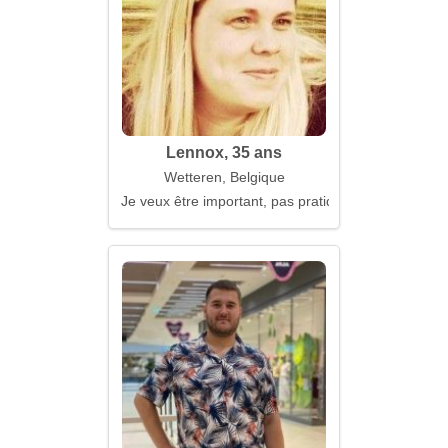
Lennox, 35 ans
Wetteren, Belgique
Je veux être important, pas pratique