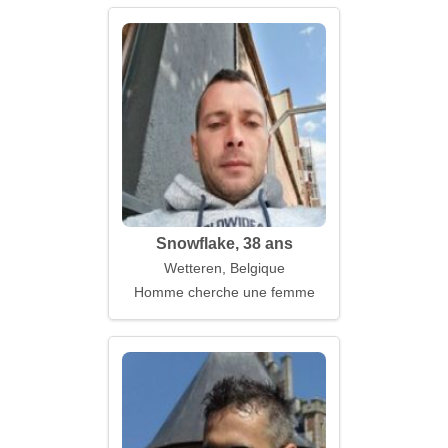
Snowflake, 38 ans
Wetteren, Belgique
Homme cherche une femme