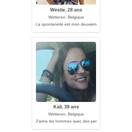
Westie, 28 ans
Wetteren, Belgique
La spontanéité est mon deuxième prénom
Kali, 39 ans
Wetteren, Belgique
J'aime les hommes avec des pensées profondes