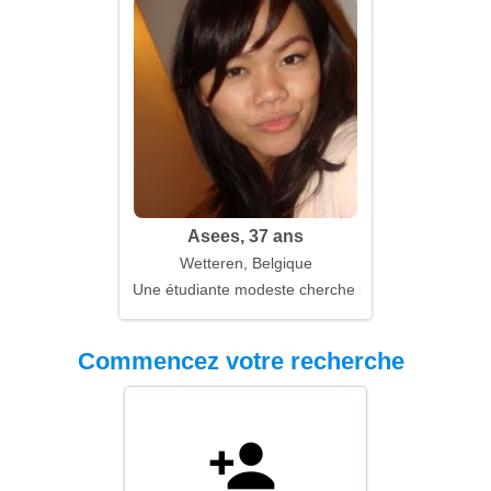
Asees, 37 ans
Wetteren, Belgique
Une étudiante modeste cherche le printemps dans
Commencez votre recherche