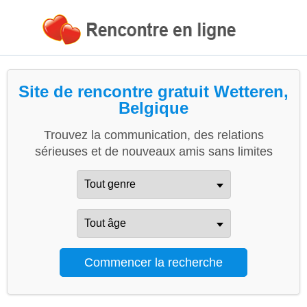
Site de rencontre gratuit Wetteren,
Belgique
Trouvez la communication, des relations
sérieuses et de nouveaux amis sans limites