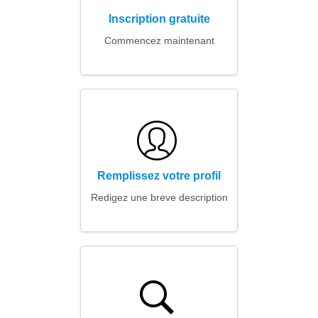
Inscription gratuite
Commencez maintenant
Remplissez votre profil
Redigez une breve description