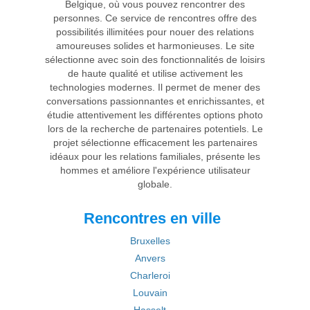
Belgique, où vous pouvez rencontrer des
personnes. Ce service de rencontres offre des
possibilités illimitées pour nouer des relations
amoureuses solides et harmonieuses. Le site
sélectionne avec soin des fonctionnalités de loisirs
de haute qualité et utilise activement les
technologies modernes. Il permet de mener des
conversations passionnantes et enrichissantes, et
étudie attentivement les différentes options photo
lors de la recherche de partenaires potentiels. Le
projet sélectionne efficacement les partenaires
idéaux pour les relations familiales, présente les
hommes et améliore l'expérience utilisateur
globale.
Rencontres en ville
Bruxelles
Anvers
Charleroi
Louvain