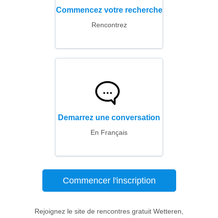
Commencez votre recherche
Rencontrez
Demarrez une conversation
En Français
Commencer l'inscription
Rejoignez le site de rencontres gratuit Wetteren,