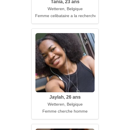
Tania, 23 ans
Wetteren, Belgique
Femme celibataire a la recherche d'un mari
Jaylah, 26 ans
Wetteren, Belgique
Femme cherche homme