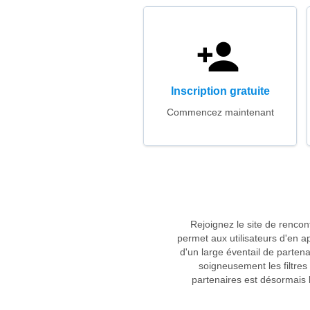
Inscription gratuite
Commencez maintenant
Rejoignez le site de rencon
permet aux utilisateurs d'en 
d'un large éventail de partena
soigneusement les filtre
partenaires est désormais 