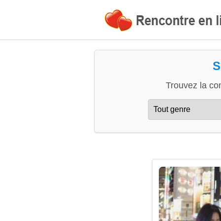
S
Trouvez la co