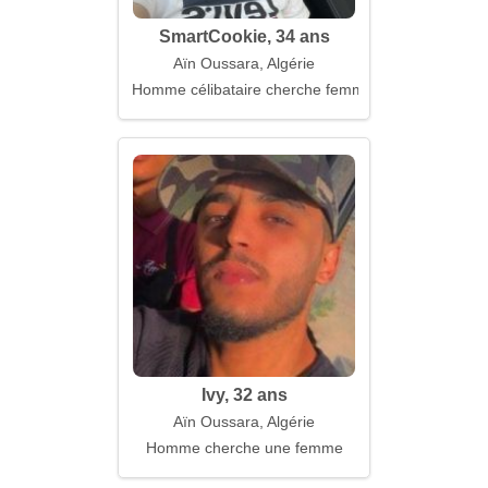
SmartCookie, 34 ans
Aïn Oussara, Algérie
Homme célibataire cherche femme
Ivy, 32 ans
Aïn Oussara, Algérie
Homme cherche une femme