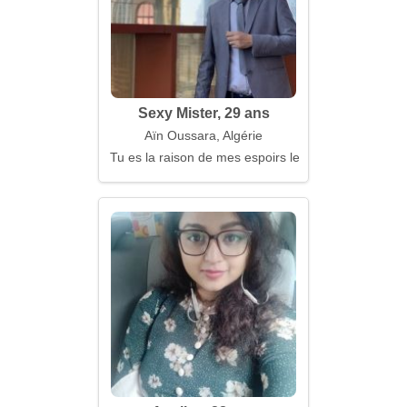
Sexy Mister, 29 ans
Aïn Oussara, Algérie
Tu es la raison de mes espoirs les plus fous