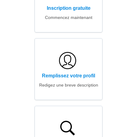
Inscription gratuite
Commencez maintenant
Remplissez votre profil
Redigez une breve description