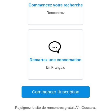
Commencez votre recherche
Rencontrez
Demarrez une conversation
En Français
Commencer l'inscription
Rejoignez le site de rencontres gratuit Aïn Oussara,