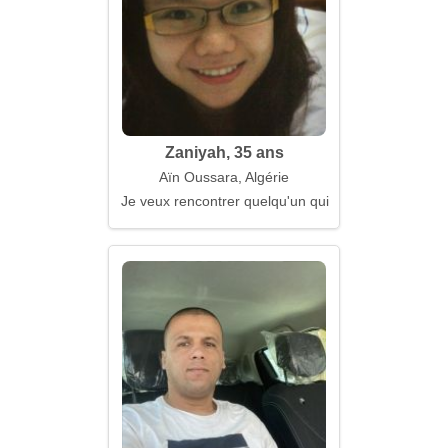
Zaniyah, 35 ans
Aïn Oussara, Algérie
Je veux rencontrer quelqu'un qui valorise son foyer