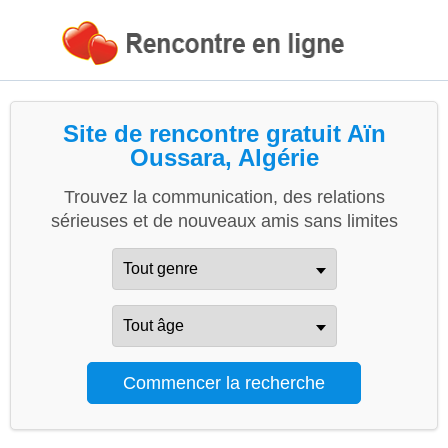
Site de rencontre gratuit Aïn
Oussara, Algérie
Trouvez la communication, des relations
sérieuses et de nouveaux amis sans limites