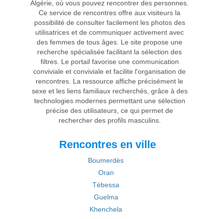
Algérie, où vous pouvez rencontrer des personnes.
Ce service de rencontres offre aux visiteurs la
possibilité de consulter facilement les photos des
utilisatrices et de communiquer activement avec
des femmes de tous âges. Le site propose une
recherche spécialisée facilitant la sélection des
filtres. Le portail favorise une communication
conviviale et conviviale et facilite l'organisation de
rencontres. La ressource affiche précisément le
sexe et les liens familiaux recherchés, grâce à des
technologies modernes permettant une sélection
précise des utilisateurs, ce qui permet de
rechercher des profils masculins.
Rencontres en ville
Boumerdès
Oran
Tébessa
Guelma
Khenchela