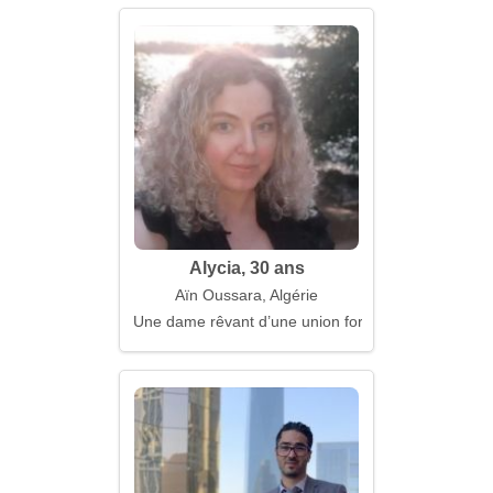
Alycia, 30 ans
Aïn Oussara, Algérie
Une dame rêvant d’une union forte