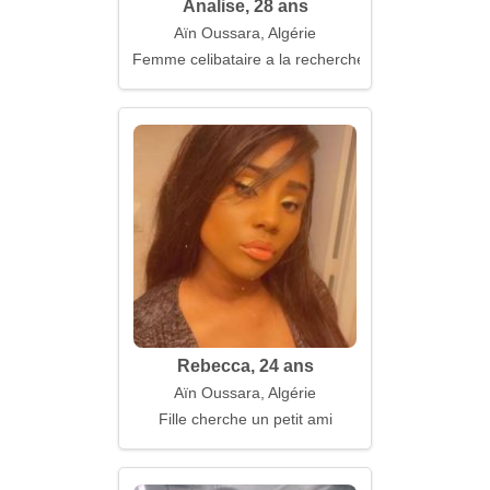
Analise, 28 ans
Aïn Oussara, Algérie
Femme celibataire a la recherche d'un mari
Rebecca, 24 ans
Aïn Oussara, Algérie
Fille cherche un petit ami