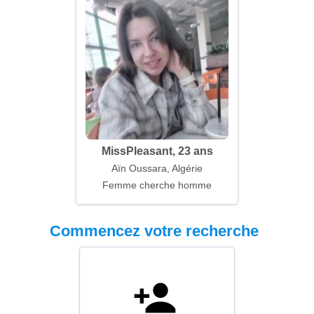
MissPleasant, 23 ans
Aïn Oussara, Algérie
Femme cherche homme
Commencez votre recherche