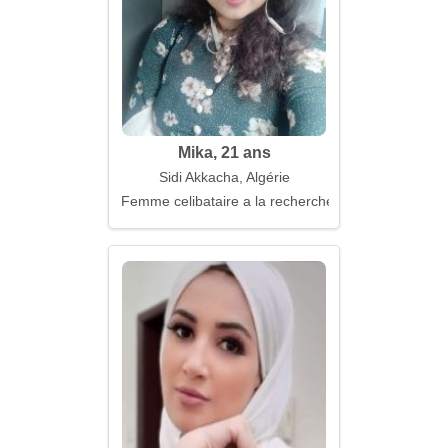
Mika, 21 ans
Sidi Akkacha, Algérie
Femme celibataire a la recherche d'un mari