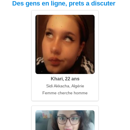
Des gens en ligne, prets a discuter
Khari, 22 ans
Sidi Akkacha, Algérie
Femme cherche homme