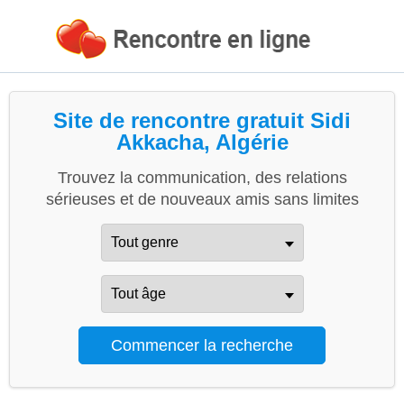
Site de rencontre gratuit Sidi
Akkacha, Algérie
Trouvez la communication, des relations
sérieuses et de nouveaux amis sans limites