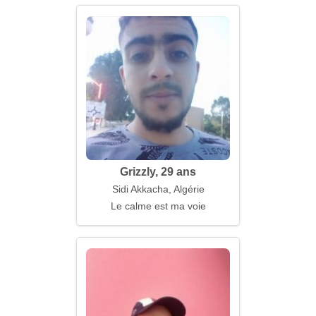
Grizzly, 29 ans
Sidi Akkacha, Algérie
Le calme est ma voie