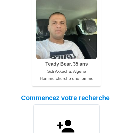
Teady Bear, 35 ans
Sidi Akkacha, Algérie
Homme cherche une femme
Commencez votre recherche