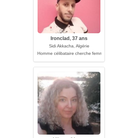
Ironclad, 37 ans
Sidi Akkacha, Algérie
Homme célibataire cherche femme