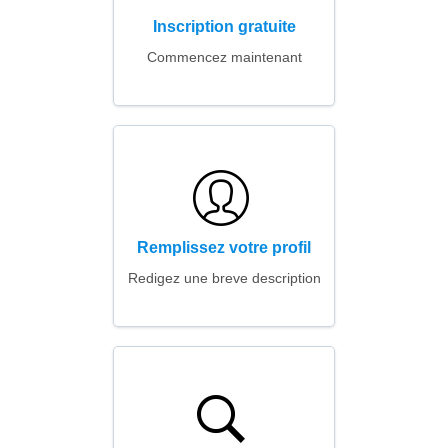
Inscription gratuite
Commencez maintenant
Remplissez votre profil
Redigez une breve description