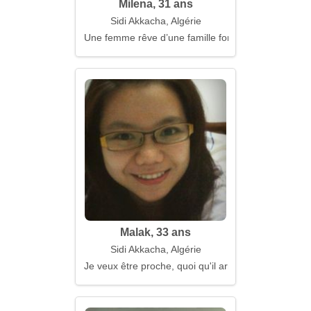
Milena, 31 ans
Sidi Akkacha, Algérie
Une femme rêve d’une famille forte et d’amitié
Malak, 33 ans
Sidi Akkacha, Algérie
Je veux être proche, quoi qu'il arrive