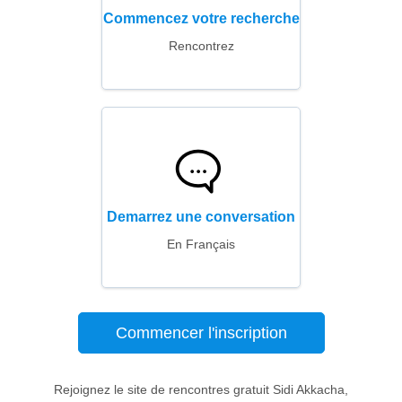
Commencez votre recherche
Rencontrez
Demarrez une conversation
En Français
Commencer l'inscription
Rejoignez le site de rencontres gratuit Sidi Akkacha,