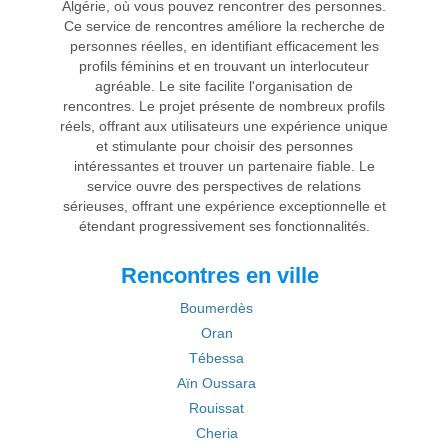
Algérie, où vous pouvez rencontrer des personnes.
Ce service de rencontres améliore la recherche de
personnes réelles, en identifiant efficacement les
profils féminins et en trouvant un interlocuteur
agréable. Le site facilite l'organisation de
rencontres. Le projet présente de nombreux profils
réels, offrant aux utilisateurs une expérience unique
et stimulante pour choisir des personnes
intéressantes et trouver un partenaire fiable. Le
service ouvre des perspectives de relations
sérieuses, offrant une expérience exceptionnelle et
étendant progressivement ses fonctionnalités.
Rencontres en ville
Boumerdès
Oran
Tébessa
Aïn Oussara
Rouissat
Cheria