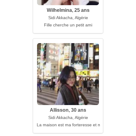
Wilhelmina, 25 ans
Sidi Akkacha, Algérie
Fille cherche un petit ami
Allisson, 30 ans
Sidi Akkacha, Algérie
La maison est ma forteresse et mon inspiration