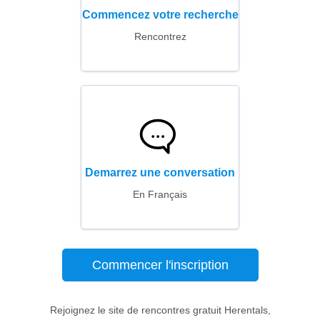
Commencez votre recherche
Rencontrez
Demarrez une conversation
En Français
Commencer l'inscription
Rejoignez le site de rencontres gratuit Herentals,