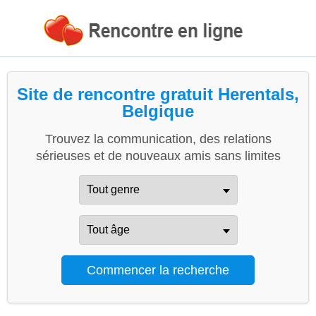
Site de rencontre gratuit Herentals,
Belgique
Trouvez la communication, des relations
sérieuses et de nouveaux amis sans limites