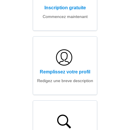
Inscription gratuite
Commencez maintenant
Remplissez votre profil
Redigez une breve description