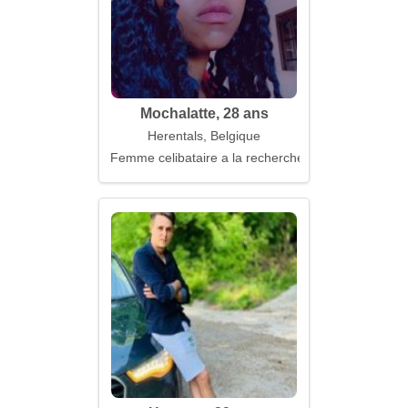
Mochalatte, 28 ans
Herentals, Belgique
Femme celibataire a la recherche d'un mari