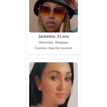
Jackeline, 21 ans
Herentals, Belgique
Femme cherche homme