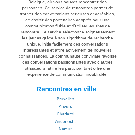
Belgique, où vous pouvez rencontrer des
personnes. Ce service de rencontres permet de
trouver des conversations sérieuses et agréables,
de choisir des partenaires adaptés pour une
communication fluide et d'utiliser les sites de
rencontre. Le service sélectionne soigneusement
les jeunes grâce à son algorithme de recherche
unique, initie facilement des conversations
intéressantes et attire activement de nouvelles
connaissances. La communauté conviviale favorise
des conversations passionnantes avec d'autres
utilisateurs, attire les participants et offre une
expérience de communication inoubliable.
Rencontres en ville
Bruxelles
Anvers
Charleroi
Anderlecht
Namur