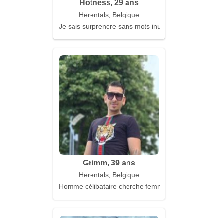
Hotness, 29 ans
Herentals, Belgique
Je sais surprendre sans mots inutiles
Grimm, 39 ans
Herentals, Belgique
Homme célibataire cherche femme