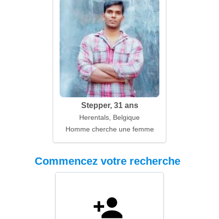
Stepper, 31 ans
Herentals, Belgique
Homme cherche une femme
Commencez votre recherche