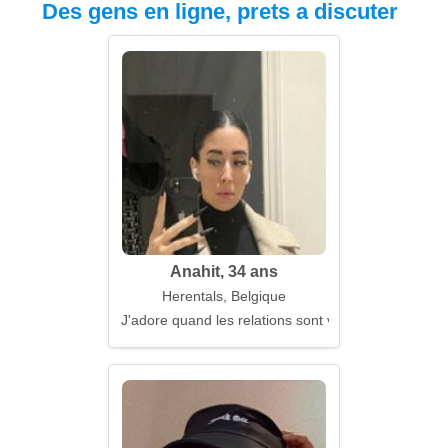
Des gens en ligne, prets a discuter
Anahit, 34 ans
Herentals, Belgique
J'adore quand les relations sont vivantes