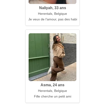
Naliyah, 33 ans
Herentals, Belgique
Je veux de l'amour, pas des habitudes
Asma, 24 ans
Herentals, Belgique
Fille cherche un petit ami