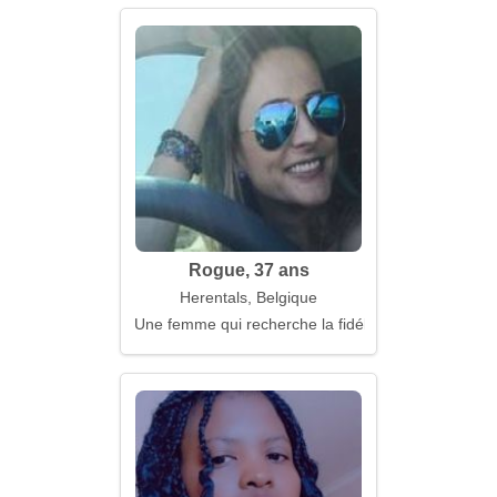
Rogue, 37 ans
Herentals, Belgique
Une femme qui recherche la fidélité