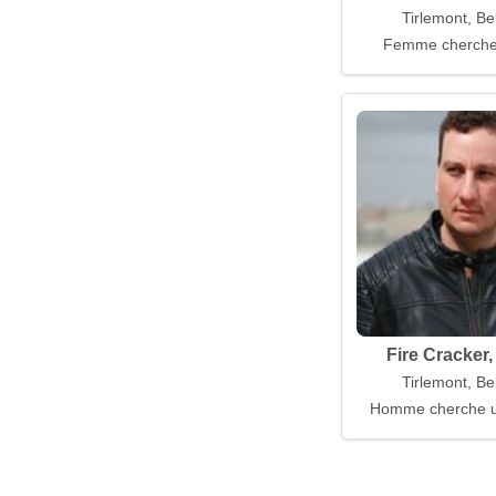
Tirlemont, Be
Femme cherch
Fire Cracker,
Tirlemont, Be
Homme cherche 