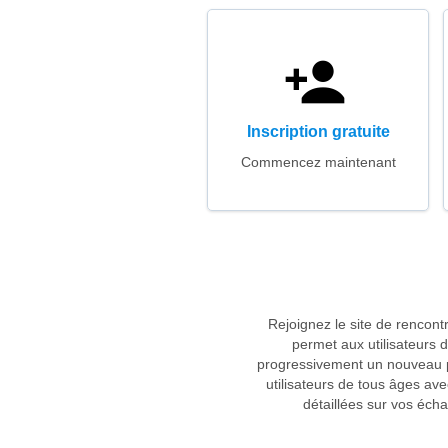
Inscription gratuite
Commencez maintenant
Rejoignez le site de rencont
permet aux utilisateurs 
progressivement un nouveau par
utilisateurs de tous âges av
détaillées sur vos éch