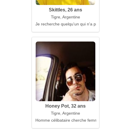
Skittles, 26 ans
Tigre, Argentine
Je recherche quelqu'un qui n'a pas peur des profo
Honey Pot, 32 ans
Tigre, Argentine
Homme célibataire cherche femme