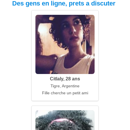
Des gens en ligne, prets a discuter
Citlaly, 28 ans
Tigre, Argentine
Fille cherche un petit ami