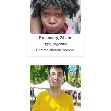
Rosemary, 24 ans
Tigre, Argentine
Femme cherche homme