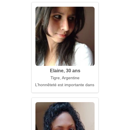
Elaine, 30 ans
Tigre, Argentine
L’honnêteté est importante dans les relations