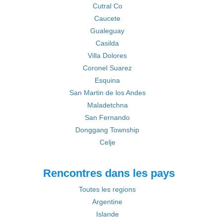
Cutral Co
Caucete
Gualeguay
Casilda
Villa Dolores
Coronel Suarez
Esquina
San Martin de los Andes
Maladetchna
San Fernando
Donggang Township
Celje
Rencontres dans les pays
Toutes les regions
Argentine
Islande