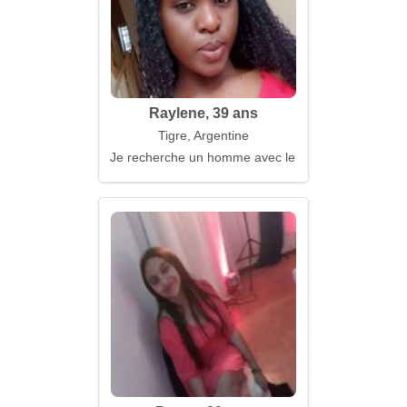
Raylene, 39 ans
Tigre, Argentine
Je recherche un homme avec le sens de l'humour e