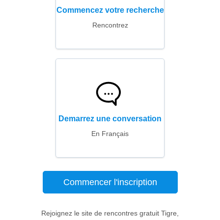
Commencez votre recherche
Rencontrez
Demarrez une conversation
En Français
Commencer l'inscription
Rejoignez le site de rencontres gratuit Tigre,