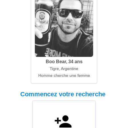
Boo Bear, 34 ans
Tigre, Argentine
Homme cherche une femme
Commencez votre recherche