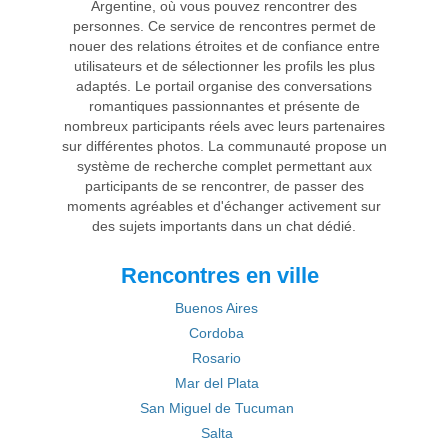
Argentine, où vous pouvez rencontrer des
personnes. Ce service de rencontres permet de
nouer des relations étroites et de confiance entre
utilisateurs et de sélectionner les profils les plus
adaptés. Le portail organise des conversations
romantiques passionnantes et présente de
nombreux participants réels avec leurs partenaires
sur différentes photos. La communauté propose un
système de recherche complet permettant aux
participants de se rencontrer, de passer des
moments agréables et d'échanger activement sur
des sujets importants dans un chat dédié.
Rencontres en ville
Buenos Aires
Cordoba
Rosario
Mar del Plata
San Miguel de Tucuman
Salta