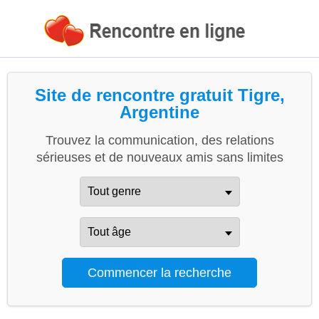
Site de rencontre gratuit Tigre,
Argentine
Trouvez la communication, des relations
sérieuses et de nouveaux amis sans limites