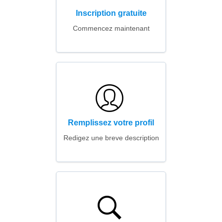
Inscription gratuite
Commencez maintenant
Remplissez votre profil
Redigez une breve description