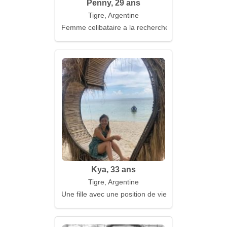
Penny, 29 ans
Tigre, Argentine
Femme celibataire a la recherche d'un mari
Kya, 33 ans
Tigre, Argentine
Une fille avec une position de vie active