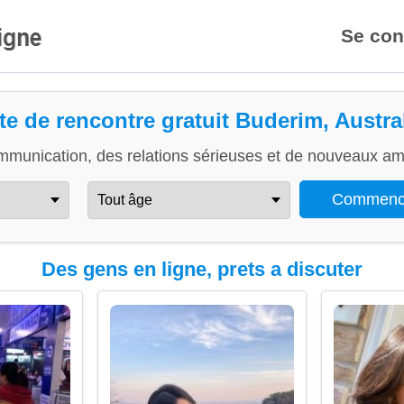
Se con
te de rencontre gratuit Buderim, Austra
mmunication, des relations sérieuses et de nouveaux ami
Des gens en ligne, prets a discuter