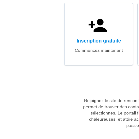
Inscription gratuite
Commencez maintenant
Rejoignez le site de rencon
permet de trouver des contac
sélectionnés. Le portail
chaleureuses, et attire a
passio