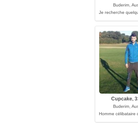
Buderim, Aus
Je recherche quelqu
Cupcake, 3
Buderim, Aus
Homme célibataire