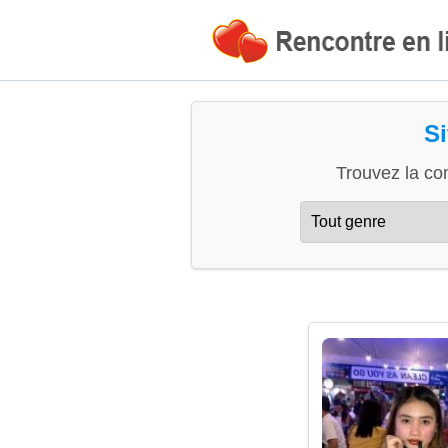
Si
Trouvez la co