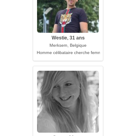
Westie, 31 ans
Merksem, Belgique
Homme célibataire cherche femme