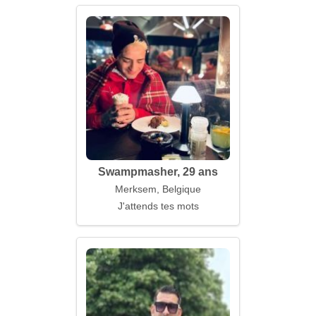
Swampmasher, 29 ans
Merksem, Belgique
J'attends tes mots