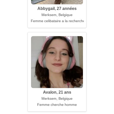
Abbygail, 27 années
Merksem, Belgique
Femme celibataire a la recherche d'un mari
Avalon, 21 ans
Merksem, Belgique
Femme cherche homme