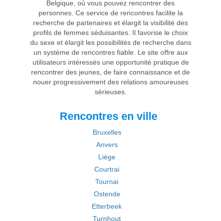
Belgique, où vous pouvez rencontrer des
personnes. Ce service de rencontres facilite la
recherche de partenaires et élargit la visibilité des
profils de femmes séduisantes. Il favorise le choix
du sexe et élargit les possibilités de recherche dans
un système de rencontres fiable. Le site offre aux
utilisateurs intéressés une opportunité pratique de
rencontrer des jeunes, de faire connaissance et de
nouer progressivement des relations amoureuses
sérieuses.
Rencontres en ville
Bruxelles
Anvers
Liège
Courtrai
Tournai
Ostende
Etterbeek
Turnhout